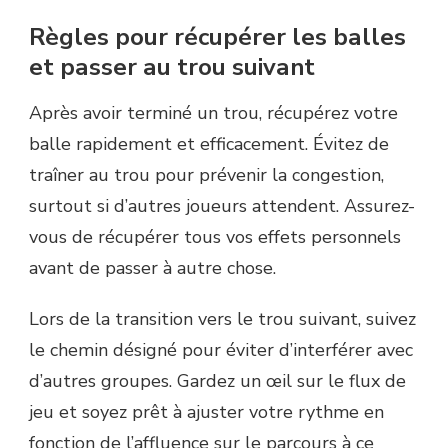
Règles pour récupérer les balles
et passer au trou suivant
Après avoir terminé un trou, récupérez votre
balle rapidement et efficacement. Évitez de
traîner au trou pour prévenir la congestion,
surtout si d’autres joueurs attendent. Assurez-
vous de récupérer tous vos effets personnels
avant de passer à autre chose.
Lors de la transition vers le trou suivant, suivez
le chemin désigné pour éviter d’interférer avec
d’autres groupes. Gardez un œil sur le flux de
jeu et soyez prêt à ajuster votre rythme en
fonction de l’affluence sur le parcours à ce