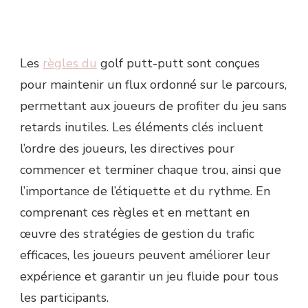
Les
règles du
golf putt-putt sont conçues
pour maintenir un flux ordonné sur le parcours,
permettant aux joueurs de profiter du jeu sans
retards inutiles. Les éléments clés incluent
l’ordre des joueurs, les directives pour
commencer et terminer chaque trou, ainsi que
l’importance de l’étiquette et du rythme. En
comprenant ces règles et en mettant en
œuvre des stratégies de gestion du trafic
efficaces, les joueurs peuvent améliorer leur
expérience et garantir un jeu fluide pour tous
les participants.