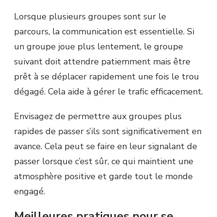
Lorsque plusieurs groupes sont sur le
parcours, la communication est essentielle. Si
un groupe joue plus lentement, le groupe
suivant doit attendre patiemment mais être
prêt à se déplacer rapidement une fois le trou
dégagé. Cela aide à gérer le trafic efficacement.
Envisagez de permettre aux groupes plus
rapides de passer s’ils sont significativement en
avance. Cela peut se faire en leur signalant de
passer lorsque c’est sûr, ce qui maintient une
atmosphère positive et garde tout le monde
engagé.
Meilleures pratiques pour se