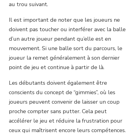
au trou suivant.
Il est important de noter que les joueurs ne
doivent pas toucher ou interférer avec la balle
d’un autre joueur pendant qu’elle est en
mouvement. Si une balle sort du parcours, le
joueur la remet généralement à son dernier
point de jeu et continue à partir de là.
Les débutants doivent également être
conscients du concept de “gimmies”, où les
joueurs peuvent convenir de laisser un coup
proche compter sans putter. Cela peut
accélérer le jeu et réduire la frustration pour
ceux qui maîtrisent encore leurs compétences.