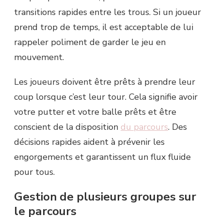
transitions rapides entre les trous. Si un joueur
prend trop de temps, il est acceptable de lui
rappeler poliment de garder le jeu en
mouvement.
Les joueurs doivent être prêts à prendre leur
coup lorsque c’est leur tour. Cela signifie avoir
votre putter et votre balle prêts et être
conscient de la disposition
du parcours
. Des
décisions rapides aident à prévenir les
engorgements et garantissent un flux fluide
pour tous.
Gestion de plusieurs groupes sur
le parcours