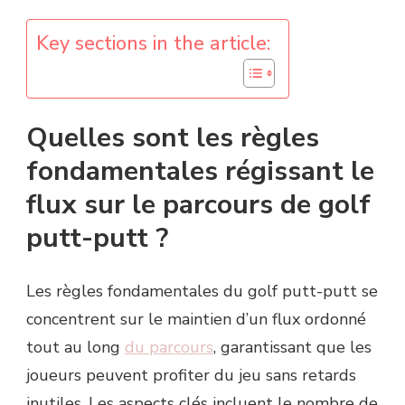
Key sections in the article:
Quelles sont les règles
fondamentales régissant le
flux sur le parcours de golf
putt-putt ?
Les règles fondamentales du golf putt-putt se
concentrent sur le maintien d’un flux ordonné
tout au long
du parcours
, garantissant que les
joueurs peuvent profiter du jeu sans retards
inutiles. Les aspects clés incluent le nombre de