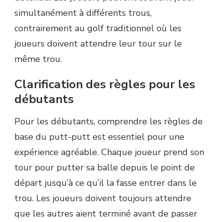
simultanément à différents trous,
contrairement au golf traditionnel où les
joueurs doivent attendre leur tour sur le
même trou.
Clarification des règles pour les
débutants
Pour les débutants, comprendre les règles de
base du putt-putt est essentiel pour une
expérience agréable. Chaque joueur prend son
tour pour putter sa balle depuis le point de
départ jusqu’à ce qu’il la fasse entrer dans le
trou. Les joueurs doivent toujours attendre
que les autres aient terminé avant de passer