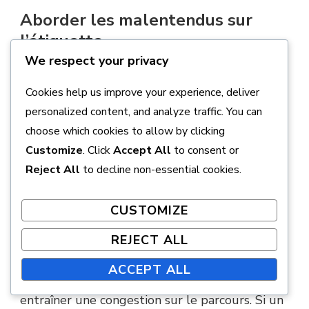
Aborder les malentendus sur
l’étiquette
We respect your privacy
L’étiquette dans le golf putt-putt est cruciale
Cookies help us improve your experience, deliver
pour maintenir une atmosphère agréable. Les
personalized content, and analyze traffic. You can
joueurs doivent être respectueux et éviter les
choose which cookies to allow by clicking
distractions, telles que parler fort ou bouger
Customize
. Click
Accept All
to consent or
excessivement, pendant que d’autres puttent.
Reject All
to decline non-essential cookies.
Cela garantit que chacun peut se concentrer
sur son jeu.
CUSTOMIZE
De plus, les joueurs doivent être attentifs à
REJECT ALL
leur rythme. Rester à jour avec le groupe
ACCEPT ALL
devant est important, car les retards peuvent
entraîner une congestion sur le parcours. Si un