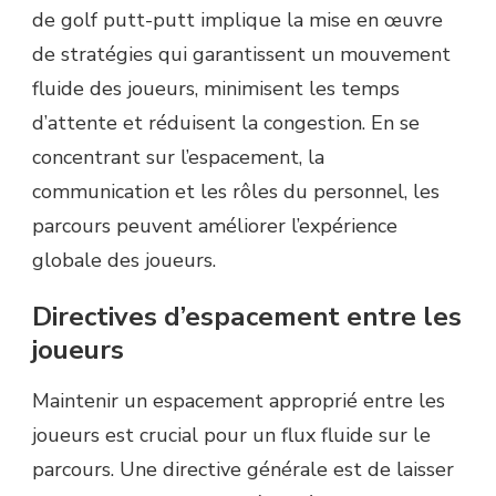
de golf putt-putt implique la mise en œuvre
de stratégies qui garantissent un mouvement
fluide des joueurs, minimisent les temps
d’attente et réduisent la congestion. En se
concentrant sur l’espacement, la
communication et les rôles du personnel, les
parcours peuvent améliorer l’expérience
globale des joueurs.
Directives d’espacement entre les
joueurs
Maintenir un espacement approprié entre les
joueurs est crucial pour un flux fluide sur le
parcours. Une directive générale est de laisser