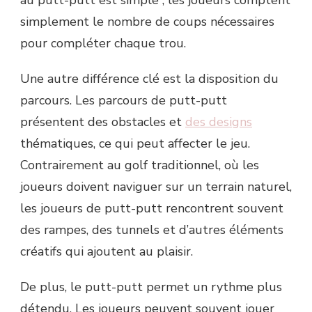
simplement le nombre de coups nécessaires
pour compléter chaque trou.
Une autre différence clé est la disposition du
parcours. Les parcours de putt-putt
présentent des obstacles et
des designs
thématiques, ce qui peut affecter le jeu.
Contrairement au golf traditionnel, où les
joueurs doivent naviguer sur un terrain naturel,
les joueurs de putt-putt rencontrent souvent
des rampes, des tunnels et d’autres éléments
créatifs qui ajoutent au plaisir.
De plus, le putt-putt permet un rythme plus
détendu. Les joueurs peuvent souvent jouer