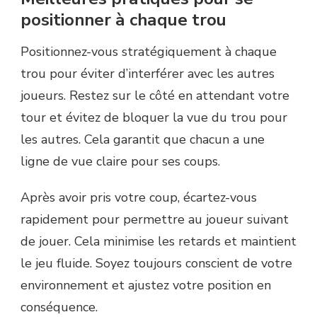
positionner à chaque trou
Positionnez-vous stratégiquement à chaque
trou pour éviter d’interférer avec les autres
joueurs. Restez sur le côté en attendant votre
tour et évitez de bloquer la vue du trou pour
les autres. Cela garantit que chacun a une
ligne de vue claire pour ses coups.
Après avoir pris votre coup, écartez-vous
rapidement pour permettre au joueur suivant
de jouer. Cela minimise les retards et maintient
le jeu fluide. Soyez toujours conscient de votre
environnement et ajustez votre position en
conséquence.