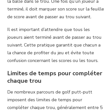
la balle dans le trou. Une fois qu’un joueur a
terminé, il doit marquer son score sur la feuille
de score avant de passer au trou suivant.
Il est important d’attendre que tous les
joueurs aient terminé avant de passer au trou
suivant. Cette pratique garantit que chacun a
la chance de profiter du jeu et évite toute
confusion concernant les scores ou les tours.
Limites de temps pour compléter
chaque trou
De nombreux parcours de golf putt-putt
imposent des limites de temps pour
compléter chaque trou, généralement entre 5