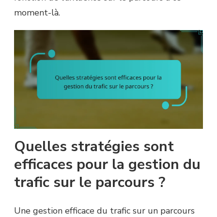
moment-là.
Quelles stratégies sont
efficaces pour la gestion du
trafic sur le parcours ?
Une gestion efficace du trafic sur un parcours