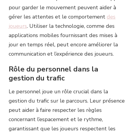
pour garder le mouvement peuvent aider à
gérer les attentes et le comportement
des
joueurs
. Utiliser la technologie, comme des
applications mobiles fournissant des mises à
jour en temps réel, peut encore améliorer la
communication et l’expérience des joueurs.
Rôle du personnel dans la
gestion du trafic
Le personnel joue un rôle crucial dans la
gestion du trafic sur le parcours. Leur présence
peut aider à faire respecter les règles
concernant l’espacement et le rythme,
garantissant que les joueurs respectent les