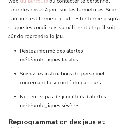
web
du parcours
ou contacter le personnel
pour des mises à jour sur les fermetures. Si un
parcours est fermé, il peut rester fermé jusqu’à
ce que les conditions s’améliorent et qu’il soit
sûr de reprendre le jeu.
Restez informé des alertes
météorologiques locales.
Suivez les instructions du personnel
concernant la sécurité du parcours.
Ne tentez pas de jouer lors d’alertes
météorologiques sévères.
Reprogrammation des jeux et