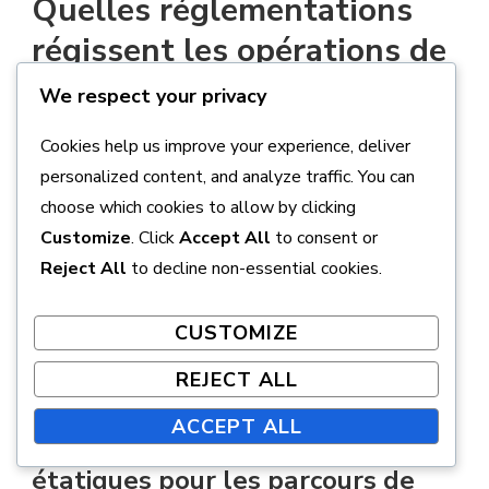
Quelles réglementations
régissent les opérations de
mini-golf ?
We respect your privacy
Cookies help us improve your experience, deliver
Les opérations de mini-golf sont régies par une
personalized content, and analyze traffic. You can
combinaison de réglementations locales et
choose which cookies to allow by clicking
étatiques, de normes de santé et de sécurité,
Customize
. Click
Accept All
to consent or
et de considérations de responsabilité.
Reject All
to decline non-essential cookies.
Comprendre ces réglementations est crucial
pour garantir la conformité et maintenir un
CUSTOMIZE
environnement sûr pour les joueurs et le
REJECT ALL
personnel.
ACCEPT ALL
Réglementations locales et
étatiques pour les parcours de