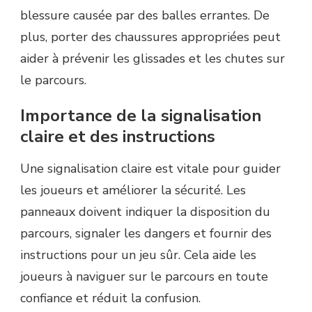
blessure causée par des balles errantes. De
plus, porter des chaussures appropriées peut
aider à prévenir les glissades et les chutes sur
le parcours.
Importance de la signalisation
claire et des instructions
Une signalisation claire est vitale pour guider
les joueurs et améliorer la sécurité. Les
panneaux doivent indiquer la disposition du
parcours, signaler les dangers et fournir des
instructions pour un jeu sûr. Cela aide les
joueurs à naviguer sur le parcours en toute
confiance et réduit la confusion.