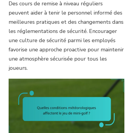
Des cours de remise à niveau réguliers
peuvent aider à tenir le personnel informé des
meilleures pratiques et des changements dans
les réglementations de sécurité. Encourager
une culture de sécurité parmi les employés
favorise une approche proactive pour maintenir
une atmosphère sécurisée pour tous les
joueurs.