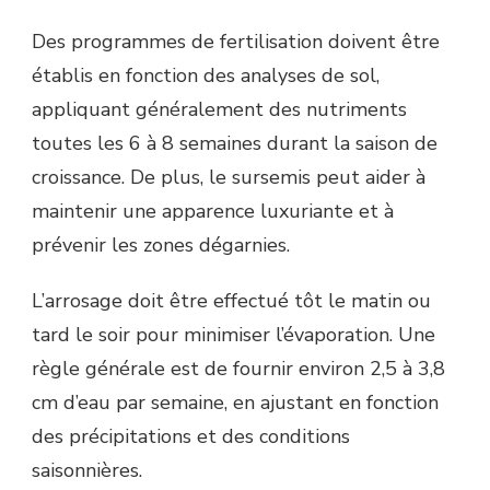
Des programmes de fertilisation doivent être
établis en fonction des analyses de sol,
appliquant généralement des nutriments
toutes les 6 à 8 semaines durant la saison de
croissance. De plus, le sursemis peut aider à
maintenir une apparence luxuriante et à
prévenir les zones dégarnies.
L’arrosage doit être effectué tôt le matin ou
tard le soir pour minimiser l’évaporation. Une
règle générale est de fournir environ 2,5 à 3,8
cm d’eau par semaine, en ajustant en fonction
des précipitations et des conditions
saisonnières.