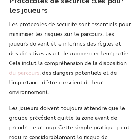
Protocoles de sécurité clés pour
les joueurs
Les protocoles de sécurité sont essentiels pour
minimiser les risques sur le parcours. Les
joueurs doivent être informés des règles et
des directives avant de commencer leur partie.
Cela inclut la compréhension de la disposition
du parcours
, des dangers potentiels et de
l’importance d’être conscient de leur
environnement.
Les joueurs doivent toujours attendre que le
groupe précédent quitte la zone avant de
prendre leur coup. Cette simple pratique peut
réduire considérablement le risque de