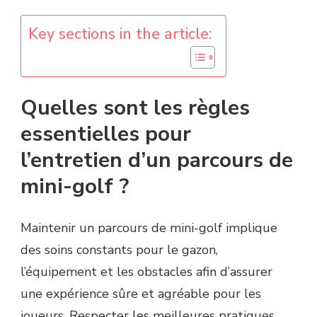
Key sections in the article:
Quelles sont les règles
essentielles pour
l’entretien d’un parcours de
mini-golf ?
Maintenir un parcours de mini-golf implique
des soins constants pour le gazon,
l’équipement et les obstacles afin d’assurer
une expérience sûre et agréable pour les
joueurs. Respecter les meilleures pratiques