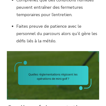
Comprenez que des conditions humides
peuvent entraîner des fermetures
temporaires pour l’entretien.
Faites preuve de patience avec le
personnel du parcours alors qu’il gère les
défis liés à la météo.