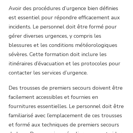
Avoir des procédures d’urgence bien définies
est essentiel pour répondre efficacement aux
incidents. Le personnel doit être formé pour
gérer diverses urgences, y compris les
blessures et les conditions météorologiques
sévères. Cette formation doit inclure les
itinéraires d’évacuation et les protocoles pour
contacter les services d’urgence.
Des trousses de premiers secours doivent être
facilement accessibles et fournies en
fournitures essentielles. Le personnel doit être
familiarisé avec l’emplacement de ces trousses
et formé aux techniques de premiers secours