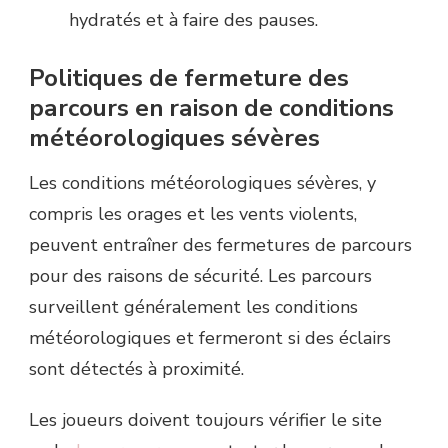
hydratés et à faire des pauses.
Politiques de fermeture des
parcours en raison de conditions
météorologiques sévères
Les conditions météorologiques sévères, y
compris les orages et les vents violents,
peuvent entraîner des fermetures de parcours
pour des raisons de sécurité. Les parcours
surveillent généralement les conditions
météorologiques et fermeront si des éclairs
sont détectés à proximité.
Les joueurs doivent toujours vérifier le site