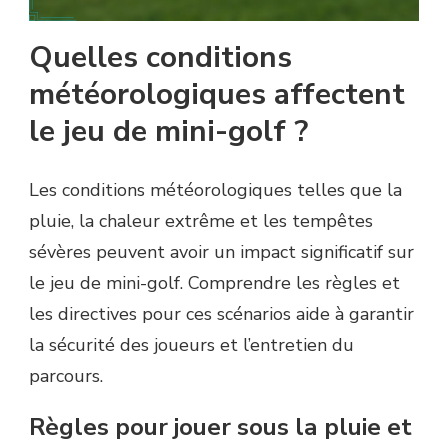
Quelles conditions
météorologiques affectent
le jeu de mini-golf ?
Les conditions météorologiques telles que la
pluie, la chaleur extrême et les tempêtes
sévères peuvent avoir un impact significatif sur
le jeu de mini-golf. Comprendre les règles et
les directives pour ces scénarios aide à garantir
la sécurité des joueurs et l’entretien du
parcours.
Règles pour jouer sous la pluie et