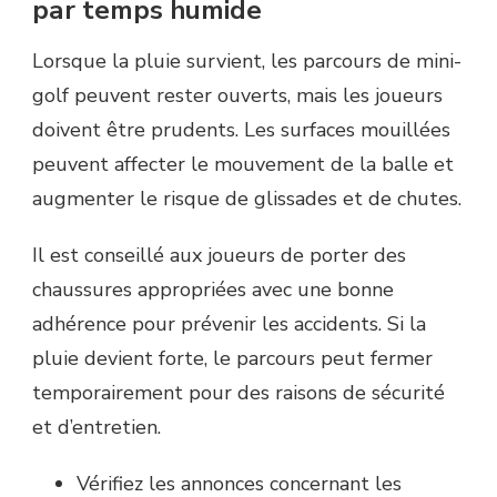
par temps humide
Lorsque la pluie survient, les parcours de mini-
golf peuvent rester ouverts, mais les joueurs
doivent être prudents. Les surfaces mouillées
peuvent affecter le mouvement de la balle et
augmenter le risque de glissades et de chutes.
Il est conseillé aux joueurs de porter des
chaussures appropriées avec une bonne
adhérence pour prévenir les accidents. Si la
pluie devient forte, le parcours peut fermer
temporairement pour des raisons de sécurité
et d’entretien.
Vérifiez les annonces concernant les