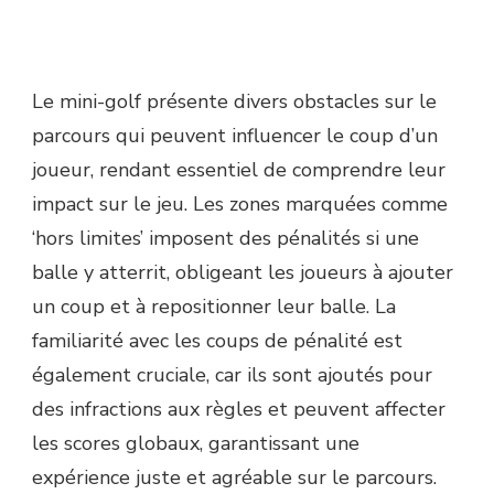
Le mini-golf présente divers obstacles sur le
parcours qui peuvent influencer le coup d’un
joueur, rendant essentiel de comprendre leur
impact sur le jeu. Les zones marquées comme
‘hors limites’ imposent des pénalités si une
balle y atterrit, obligeant les joueurs à ajouter
un coup et à repositionner leur balle. La
familiarité avec les coups de pénalité est
également cruciale, car ils sont ajoutés pour
des infractions aux règles et peuvent affecter
les scores globaux, garantissant une
expérience juste et agréable sur le parcours.