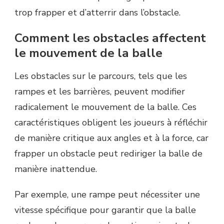
trop frapper et d’atterrir dans l’obstacle.
Comment les obstacles affectent
le mouvement de la balle
Les obstacles sur le parcours, tels que les
rampes et les barrières, peuvent modifier
radicalement le mouvement de la balle. Ces
caractéristiques obligent les joueurs à réfléchir
de manière critique aux angles et à la force, car
frapper un obstacle peut rediriger la balle de
manière inattendue.
Par exemple, une rampe peut nécessiter une
vitesse spécifique pour garantir que la balle