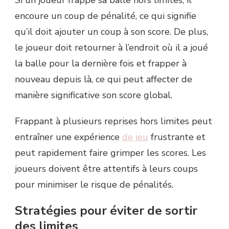
encoure un coup de pénalité, ce qui signifie
qu’il doit ajouter un coup à son score. De plus,
le joueur doit retourner à l’endroit où il a joué
la balle pour la dernière fois et frapper à
nouveau depuis là, ce qui peut affecter de
manière significative son score global.
Frappant à plusieurs reprises hors limites peut
entraîner une expérience
de jeu
frustrante et
peut rapidement faire grimper les scores. Les
joueurs doivent être attentifs à leurs coups
pour minimiser le risque de pénalités.
Stratégies pour éviter de sortir
des limites