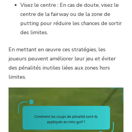
Visez le centre : En cas de doute, visez le
centre de la fairway ou de la zone de
putting pour réduire les chances de sortir
des limites.
En mettant en œuvre ces stratégies, les
joueurs peuvent améliorer leur jeu et éviter
des pénalités inutiles liées aux zones hors
limites.