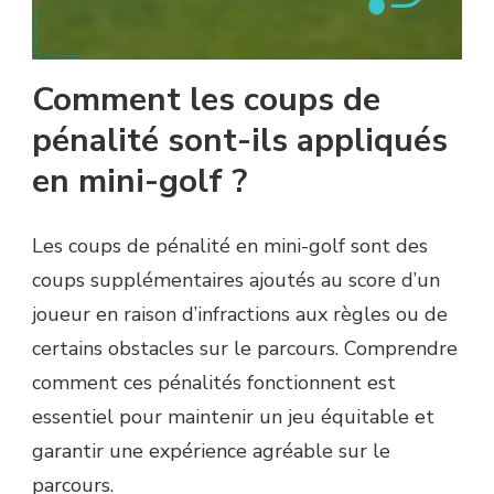
Comment les coups de
pénalité sont-ils appliqués
en mini-golf ?
Les coups de pénalité en mini-golf sont des
coups supplémentaires ajoutés au score d’un
joueur en raison d’infractions aux règles ou de
certains obstacles sur le parcours. Comprendre
comment ces pénalités fonctionnent est
essentiel pour maintenir un jeu équitable et
garantir une expérience agréable sur le
parcours.