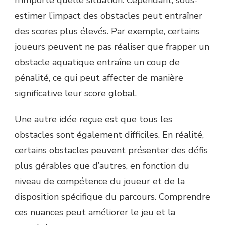
n’importe quelle situation. Cependant, sous-
estimer l’impact des obstacles peut entraîner
des scores plus élevés. Par exemple, certains
joueurs peuvent ne pas réaliser que frapper un
obstacle aquatique entraîne un coup de
pénalité, ce qui peut affecter de manière
significative leur score global.
Une autre idée reçue est que tous les
obstacles sont également difficiles. En réalité,
certains obstacles peuvent présenter des défis
plus gérables que d’autres, en fonction du
niveau de compétence du joueur et de la
disposition spécifique du parcours. Comprendre
ces nuances peut améliorer le jeu et la