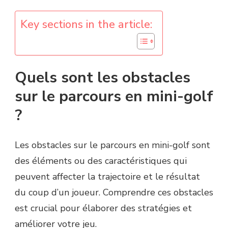
Key sections in the article:
Quels sont les obstacles
sur le parcours en mini-golf
?
Les obstacles sur le parcours en mini-golf sont
des éléments ou des caractéristiques qui
peuvent affecter la trajectoire et le résultat
du coup d’un joueur. Comprendre ces obstacles
est crucial pour élaborer des stratégies et
améliorer votre jeu.