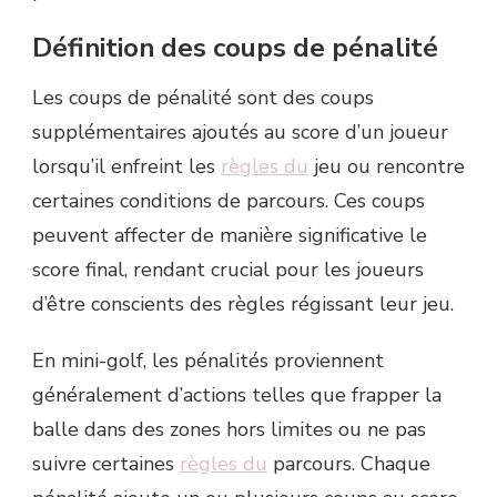
Définition des coups de pénalité
Les coups de pénalité sont des coups
supplémentaires ajoutés au score d’un joueur
lorsqu’il enfreint les
règles du
jeu ou rencontre
certaines conditions de parcours. Ces coups
peuvent affecter de manière significative le
score final, rendant crucial pour les joueurs
d’être conscients des règles régissant leur jeu.
En mini-golf, les pénalités proviennent
généralement d’actions telles que frapper la
balle dans des zones hors limites ou ne pas
suivre certaines
règles du
parcours. Chaque