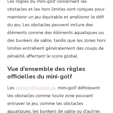
Les règles du mini-golf concernant les
obstacles et les hors limites sont conçues pour
maintenir un jeu équitable et améliorer le défi
du jeu. Les obstacles peuvent inclure des
éléments comme des éléments aquatiques ou
des bunkers de sable, tandis que les zones hors
limites entraînent généralement des coups de
pénalité, affectant le score global.
Vue d’ensemble des règles
officielles du mini-golf
Les
règles officielles du
mini-golf définissent
les obstacles comme toute zone pouvant
entraver le jeu, comme les obstacles
aquatiques, les bunkers de sable ou d’autres