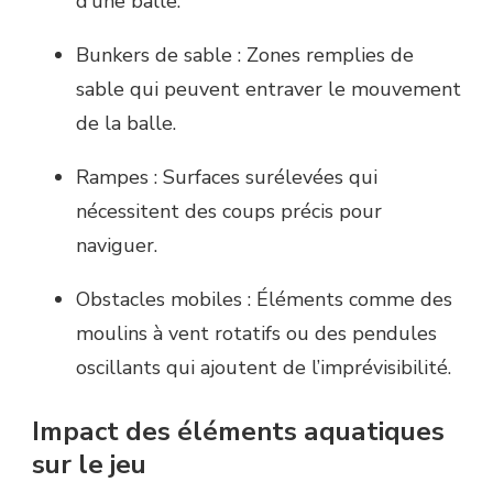
d’une balle.
Bunkers de sable : Zones remplies de
sable qui peuvent entraver le mouvement
de la balle.
Rampes : Surfaces surélevées qui
nécessitent des coups précis pour
naviguer.
Obstacles mobiles : Éléments comme des
moulins à vent rotatifs ou des pendules
oscillants qui ajoutent de l’imprévisibilité.
Impact des éléments aquatiques
sur le jeu