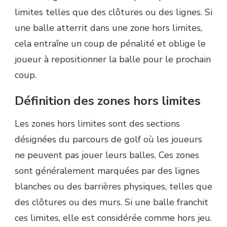
limites telles que des clôtures ou des lignes. Si
une balle atterrit dans une zone hors limites,
cela entraîne un coup de pénalité et oblige le
joueur à repositionner la balle pour le prochain
coup.
Définition des zones hors limites
Les zones hors limites sont des sections
désignées du parcours de golf où les joueurs
ne peuvent pas jouer leurs balles. Ces zones
sont généralement marquées par des lignes
blanches ou des barrières physiques, telles que
des clôtures ou des murs. Si une balle franchit
ces limites, elle est considérée comme hors jeu.