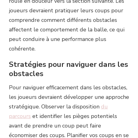
roule en douceur vers la section suivante. Les
joueurs devraient pratiquer leurs coups pour
comprendre comment différents obstacles
affectent le comportement de la balle, ce qui
peut conduire à une performance plus
cohérente.
Stratégies pour naviguer dans les
obstacles
Pour naviguer efficacement dans les obstacles,
les joueurs devraient développer une approche
stratégique. Observer la disposition
du
parcours
et identifier les pièges potentiels
avant de prendre un coup peut faire
économiser des coups. Planifier vos coups en se