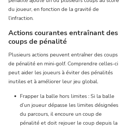
pénalité ajoute un ou plusieurs coups au score
du joueur, en fonction de la gravité de
l’infraction.
Actions courantes entraînant des
coups de pénalité
Plusieurs actions peuvent entraîner des coups
de pénalité en mini-golf. Comprendre celles-ci
peut aider les joueurs à éviter des pénalités
inutiles et à améliorer leur jeu global.
Frapper la balle hors limites : Si la balle
d’un joueur dépasse les limites désignées
du parcours, il encoure un coup de
pénalité et doit rejouer le coup depuis la