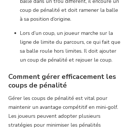
balle dans un trou différent, il encoure un
coup de pénalité et doit ramener la balle
à sa position d’origine.
Lors d’un coup, un joueur marche sur la
ligne de limite du parcours, ce qui fait que
sa balle roule hors limites. Il doit ajouter
un coup de pénalité et rejouer le coup.
Comment gérer efficacement les
coups de pénalité
Gérer les coups de pénalité est vital pour
maintenir un avantage compétitif en mini-golf.
Les joueurs peuvent adopter plusieurs
stratégies pour minimiser les pénalités