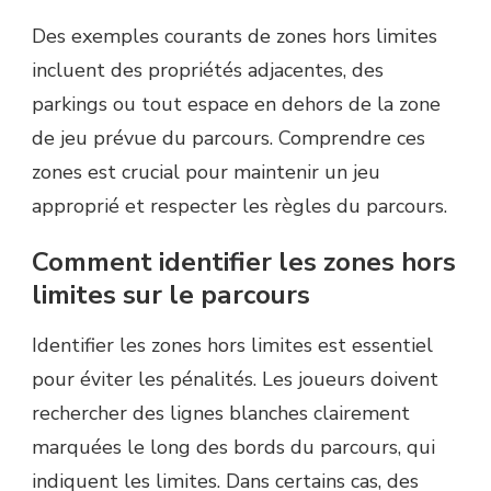
Des exemples courants de zones hors limites
incluent des propriétés adjacentes, des
parkings ou tout espace en dehors de la zone
de jeu prévue du parcours. Comprendre ces
zones est crucial pour maintenir un jeu
approprié et respecter les règles du parcours.
Comment identifier les zones hors
limites sur le parcours
Identifier les zones hors limites est essentiel
pour éviter les pénalités. Les joueurs doivent
rechercher des lignes blanches clairement
marquées le long des bords du parcours, qui
indiquent les limites. Dans certains cas, des