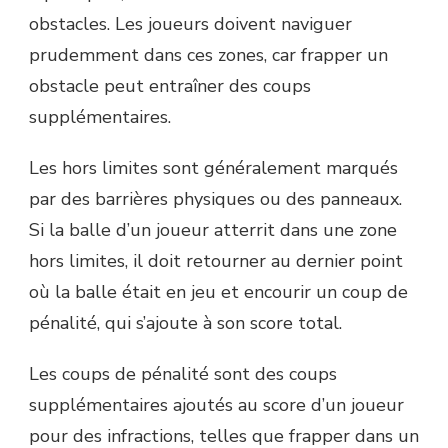
obstacles. Les joueurs doivent naviguer
prudemment dans ces zones, car frapper un
obstacle peut entraîner des coups
supplémentaires.
Les hors limites sont généralement marqués
par des barrières physiques ou des panneaux.
Si la balle d’un joueur atterrit dans une zone
hors limites, il doit retourner au dernier point
où la balle était en jeu et encourir un coup de
pénalité, qui s’ajoute à son score total.
Les coups de pénalité sont des coups
supplémentaires ajoutés au score d’un joueur
pour des infractions, telles que frapper dans un