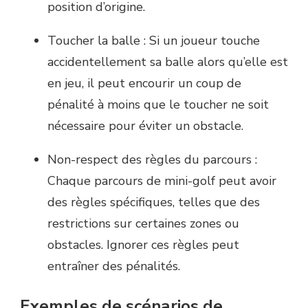
position d’origine.
Toucher la balle : Si un joueur touche
accidentellement sa balle alors qu’elle est
en jeu, il peut encourir un coup de
pénalité à moins que le toucher ne soit
nécessaire pour éviter un obstacle.
Non-respect des règles du parcours :
Chaque parcours de mini-golf peut avoir
des règles spécifiques, telles que des
restrictions sur certaines zones ou
obstacles. Ignorer ces règles peut
entraîner des pénalités.
Exemples de scénarios de