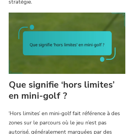
stratégie.
Que signifie ‘hors limites’
en mini-golf ?
‘Hors limites’ en mini-golf fait référence à des
zones sur le parcours où le jeu n’est pas
autorisé, généralement marquées par des