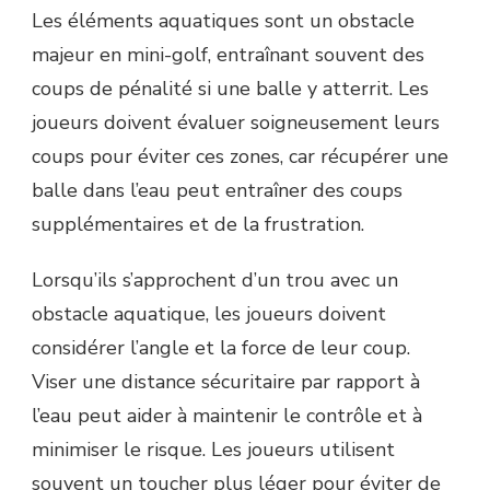
Les éléments aquatiques sont un obstacle
majeur en mini-golf, entraînant souvent des
coups de pénalité si une balle y atterrit. Les
joueurs doivent évaluer soigneusement leurs
coups pour éviter ces zones, car récupérer une
balle dans l’eau peut entraîner des coups
supplémentaires et de la frustration.
Lorsqu’ils s’approchent d’un trou avec un
obstacle aquatique, les joueurs doivent
considérer l’angle et la force de leur coup.
Viser une distance sécuritaire par rapport à
l’eau peut aider à maintenir le contrôle et à
minimiser le risque. Les joueurs utilisent
souvent un toucher plus léger pour éviter de