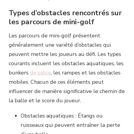
Types d’obstacles rencontrés sur
les parcours de mini-golf
Les parcours de mini-golf présentent
généralement une variété d’obstacles qui
peuvent mettre les joueurs au défi. Les types
courants incluent les obstacles aquatiques, les
bunkers
de sable
, les rampes et les obstacles
mobiles. Chacun de ces éléments peut
influencer de manière significative le chemin de
la balle et le score du joueur.
Obstacles aquatiques : Étangs ou
ruisseaux qui peuvent entraîner la perte