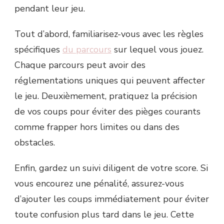
pendant leur jeu.
Tout d’abord, familiarisez-vous avec les règles
spécifiques
du parcours
sur lequel vous jouez.
Chaque parcours peut avoir des
réglementations uniques qui peuvent affecter
le jeu. Deuxièmement, pratiquez la précision
de vos coups pour éviter des pièges courants
comme frapper hors limites ou dans des
obstacles.
Enfin, gardez un suivi diligent de votre score. Si
vous encourez une pénalité, assurez-vous
d’ajouter les coups immédiatement pour éviter
toute confusion plus tard dans le jeu. Cette