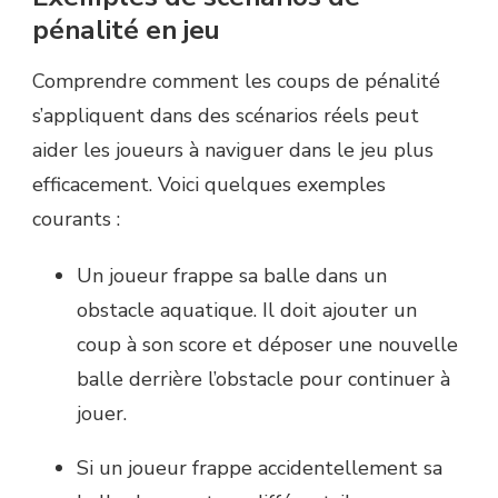
pénalité en jeu
Comprendre comment les coups de pénalité
s’appliquent dans des scénarios réels peut
aider les joueurs à naviguer dans le jeu plus
efficacement. Voici quelques exemples
courants :
Un joueur frappe sa balle dans un
obstacle aquatique. Il doit ajouter un
coup à son score et déposer une nouvelle
balle derrière l’obstacle pour continuer à
jouer.
Si un joueur frappe accidentellement sa