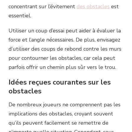
concentrant sur l’évitement
des obstacles
est
essentiel.
Utiliser un coup d’essai peut aider à évaluer la
force et l’angle nécessaires. De plus, envisagez
d’utiliser des coups de rebond contre les murs
pour contourner les obstacles, car cela peut
parfois offrir un chemin plus sûr vers le trou.
Idées reçues courantes sur les
obstacles
De nombreux joueurs ne comprennent pas les
implications des obstacles, croyant souvent
qu’ils peuvent facilement se remettre de