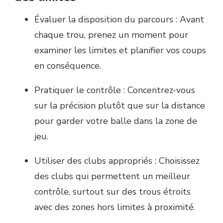
Évaluer la disposition du parcours : Avant
chaque trou, prenez un moment pour
examiner les limites et planifier vos coups
en conséquence.
Pratiquer le contrôle : Concentrez-vous
sur la précision plutôt que sur la distance
pour garder votre balle dans la zone de
jeu.
Utiliser des clubs appropriés : Choisissez
des clubs qui permettent un meilleur
contrôle, surtout sur des trous étroits
avec des zones hors limites à proximité.