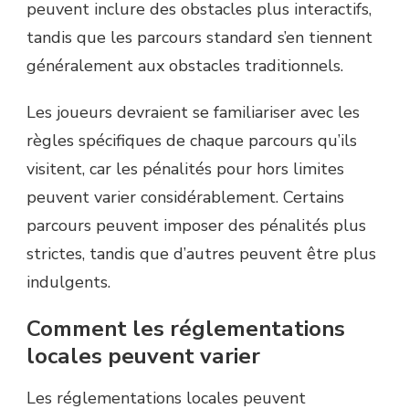
peuvent inclure des obstacles plus interactifs,
tandis que les parcours standard s’en tiennent
généralement aux obstacles traditionnels.
Les joueurs devraient se familiariser avec les
règles spécifiques de chaque parcours qu’ils
visitent, car les pénalités pour hors limites
peuvent varier considérablement. Certains
parcours peuvent imposer des pénalités plus
strictes, tandis que d’autres peuvent être plus
indulgents.
Comment les réglementations
locales peuvent varier
Les réglementations locales peuvent