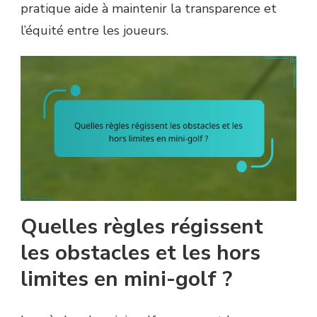
pratique aide à maintenir la transparence et
l’équité entre les joueurs.
Quelles règles régissent
les obstacles et les hors
limites en mini-golf ?