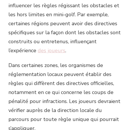
influencer les règles régissant les obstacles et
les hors limites en mini-golf. Par exemple,
certaines régions peuvent avoir des directives
spécifiques sur la façon dont les obstacles sont
construits ou entretenus, influençant
l’expérience
des joueurs
.
Dans certaines zones, les organismes de
réglementation locaux peuvent établir des
règles qui diffèrent des directives officielles,
notamment en ce qui concerne les coups de
pénalité pour infractions. Les joueurs devraient
vérifier auprès de la direction locale du
parcours pour toute règle unique qui pourrait
s’appliquer.