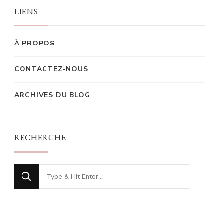
LIENS
À PROPOS
CONTACTEZ-NOUS
ARCHIVES DU BLOG
RECHERCHE
Looking
for
Something?