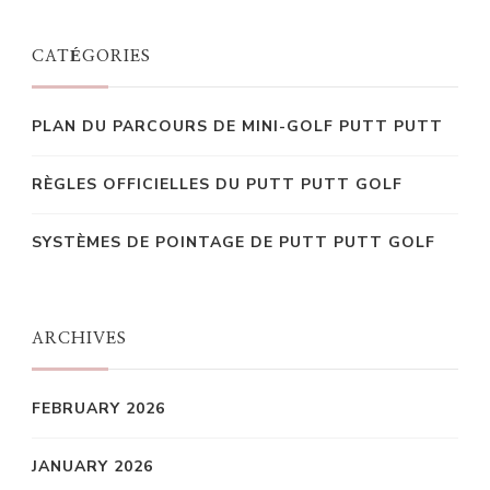
CATÉGORIES
PLAN DU PARCOURS DE MINI-GOLF PUTT PUTT
RÈGLES OFFICIELLES DU PUTT PUTT GOLF
SYSTÈMES DE POINTAGE DE PUTT PUTT GOLF
ARCHIVES
FEBRUARY 2026
JANUARY 2026