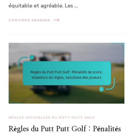
équitable et agréable. Les …
CONTINUE READING
RÈGLES OFFICIELLES DU PUTT PUTT GOLF
Règles du Putt Putt Golf : Pénalités