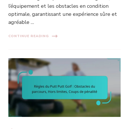
l’équipement et les obstacles en condition
optimale, garantissant une expérience sûre et
agréable …
CONTINUE READING