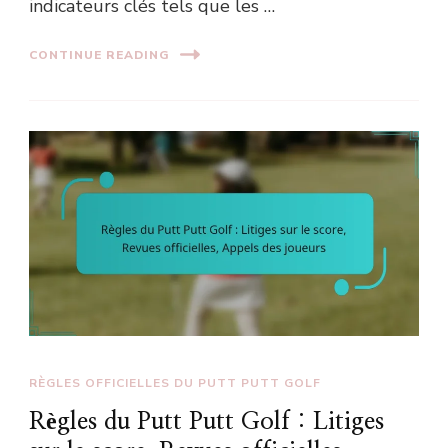
indicateurs clés tels que les …
CONTINUE READING
RÈGLES OFFICIELLES DU PUTT PUTT GOLF
Règles du Putt Putt Golf : Litiges