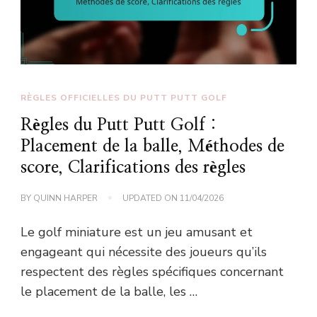
RÈGLES OFFICIELLES DU PUTT PUTT GOLF
Règles du Putt Putt Golf :
Placement de la balle, Méthodes de
score, Clarifications des règles
BY
QUINN HARPER
UPDATED ON
11/04/2026
Le golf miniature est un jeu amusant et
engageant qui nécessite des joueurs qu’ils
respectent des règles spécifiques concernant
le placement de la balle, les …