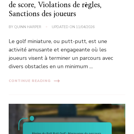
de score, Violations de règles,
Sanctions des joueurs
BY
QUINN HARPER
UPDATED ON
11/04/2026
Le golf miniature, ou putt-putt, est une
activité amusante et engageante où les
joueurs visent à terminer un parcours avec
divers obstacles en un minimum …
CONTINUE READING