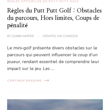
RÈGLES OFFICIELLES DU PUTT PUTT GOLF
Règles du Putt Putt Golf : Obstacles
du parcours, Hors limites, Coups de
pénalité
BY
QUINN HARPER
UPDATED ON
11/04/2026
Le mini-golf présente divers obstacles sur le
parcours qui peuvent influencer le coup d’un
joueur, rendant essentiel de comprendre leur
impact sur le jeu. Les …
CONTINUE READING