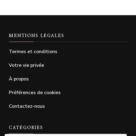
MENTIONS LÉGALES
Termes et conditions
Votre vie privée
À propos
Préférences de cookies
Contactez-nous
CATÉGORIES