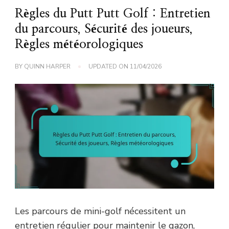
Règles du Putt Putt Golf : Entretien
du parcours, Sécurité des joueurs,
Règles météorologiques
BY
QUINN HARPER
UPDATED ON
11/04/2026
Les parcours de mini-golf nécessitent un
entretien régulier pour maintenir le gazon,