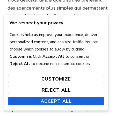
des agencements plus simples qui permettent
un jeu plus détendu. Comprendre ces
We respect your privacy
préférences peut aider les joueurs à choisir des
parcours qui correspondent à leur niveau de
Cookies help us improve your experience, deliver
compétence et à l’expérience souhaitée.
personalized content, and analyze traffic. You can
choose which cookies to allow by clicking
Les débutants peuvent rechercher des
Customize
. Click
Accept All
to consent or
parcours avec moins de dangers et des
Reject All
to decline non-essential cookies.
conceptions simples, leur permettant de
gagner en confiance et d’améliorer leurs
CUSTOMIZE
compétences. En revanche, les joueurs plus
REJECT ALL
expérimentés recherchent souvent des
ACCEPT ALL
parcours qui mettent à l’épreuve leurs
capacités et offrent un avantage compétitif.