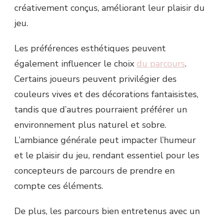
créativement conçus, améliorant leur plaisir du
jeu.
Les préférences esthétiques peuvent
également influencer le choix
du parcours
.
Certains joueurs peuvent privilégier des
couleurs vives et des décorations fantaisistes,
tandis que d’autres pourraient préférer un
environnement plus naturel et sobre.
L’ambiance générale peut impacter l’humeur
et le plaisir du jeu, rendant essentiel pour les
concepteurs de parcours de prendre en
compte ces éléments.
De plus, les parcours bien entretenus avec un