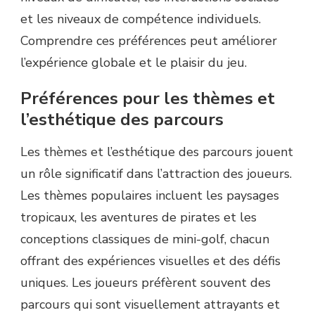
et les niveaux de compétence individuels.
Comprendre ces préférences peut améliorer
l’expérience globale et le plaisir du jeu.
Préférences pour les thèmes et
l’esthétique des parcours
Les thèmes et l’esthétique des parcours jouent
un rôle significatif dans l’attraction des joueurs.
Les thèmes populaires incluent les paysages
tropicaux, les aventures de pirates et les
conceptions classiques de mini-golf, chacun
offrant des expériences visuelles et des défis
uniques. Les joueurs préfèrent souvent des
parcours qui sont visuellement attrayants et