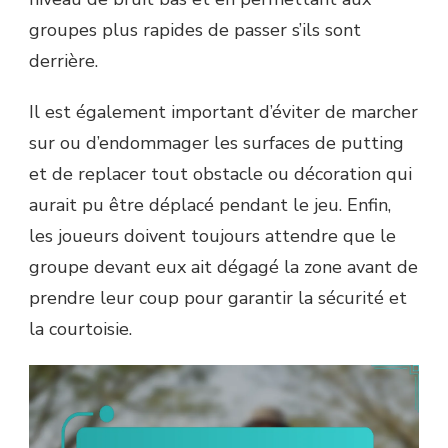
groupes plus rapides de passer s’ils sont
derrière.
Il est également important d’éviter de marcher
sur ou d’endommager les surfaces de putting
et de replacer tout obstacle ou décoration qui
aurait pu être déplacé pendant le jeu. Enfin,
les joueurs doivent toujours attendre que le
groupe devant eux ait dégagé la zone avant de
prendre leur coup pour garantir la sécurité et
la courtoisie.