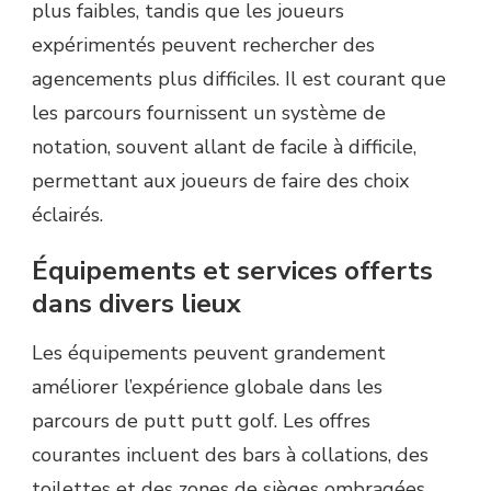
plus faibles, tandis que les joueurs
expérimentés peuvent rechercher des
agencements plus difficiles. Il est courant que
les parcours fournissent un système de
notation, souvent allant de facile à difficile,
permettant aux joueurs de faire des choix
éclairés.
Équipements et services offerts
dans divers lieux
Les équipements peuvent grandement
améliorer l’expérience globale dans les
parcours de putt putt golf. Les offres
courantes incluent des bars à collations, des
toilettes et des zones de sièges ombragées.