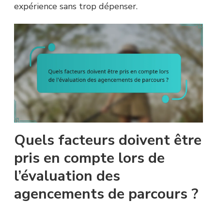
expérience sans trop dépenser.
Quels facteurs doivent être
pris en compte lors de
l’évaluation des
agencements de parcours ?