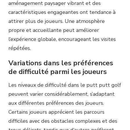
aménagement paysager vibrant et des
caractéristiques engageantes ont tendance à
attirer plus de joueurs. Une atmosphère
propre et accueillante peut améliorer
l’expérience globale, encourageant les visites
répétées.
Variations dans les préférences
de difficulté parmi les joueurs
Les niveaux de difficulté dans le putt putt golf
peuvent varier considérablement, s’adaptant
aux différentes préférences des joueurs.
Certains joueurs apprécient les parcours
difficiles avec des obstacles complexes et des
trous délicats, tandis que d’autres préfèrent