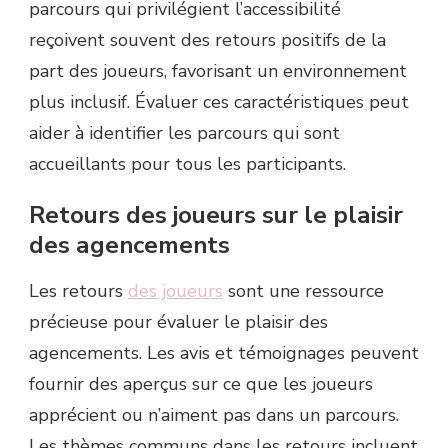
parcours qui privilégient l’accessibilité
reçoivent souvent des retours positifs de la
part des joueurs, favorisant un environnement
plus inclusif. Évaluer ces caractéristiques peut
aider à identifier les parcours qui sont
accueillants pour tous les participants.
Retours des joueurs sur le plaisir
des agencements
Les retours
des joueurs
sont une ressource
précieuse pour évaluer le plaisir des
agencements. Les avis et témoignages peuvent
fournir des aperçus sur ce que les joueurs
apprécient ou n’aiment pas dans un parcours.
Les thèmes communs dans les retours incluent