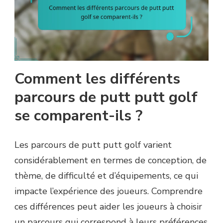
Comment les différents
parcours de putt putt golf
se comparent-ils ?
Les parcours de putt putt golf varient
considérablement en termes de conception, de
thème, de difficulté et d’équipements, ce qui
impacte l’expérience des joueurs. Comprendre
ces différences peut aider les joueurs à choisir
un parcours qui correspond à leurs préférences