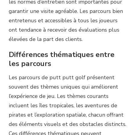
les normes d’entretien sont importantes pour
garantir une visite agréable. Les parcours bien
entretenus et accessibles à tous les joueurs
ont tendance à recevoir des évaluations plus
élevées de la part des clients.
Différences thématiques entre
les parcours
Les parcours de putt putt golf présentent
souvent des thèmes uniques qui améliorent
l’expérience de jeu. Les thèmes courants
incluent les îles tropicales, les aventures de
pirates et l’exploration spatiale, chacun offrant
des éléments visuels et des obstacles distincts.
Ces différences thématiques peuvent