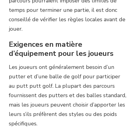
parcours pourraient imposer des limites de
temps pour terminer une partie, il est donc
conseillé de vérifier les règles locales avant de
jouer.
Exigences en matière
d’équipement pour les joueurs
Les joueurs ont généralement besoin d’un
putter et d’une balle de golf pour participer
au putt putt golf. La plupart des parcours
fournissent des putters et des balles standard,
mais les joueurs peuvent choisir d’apporter les
leurs s’ils préfèrent des styles ou des poids
spécifiques.