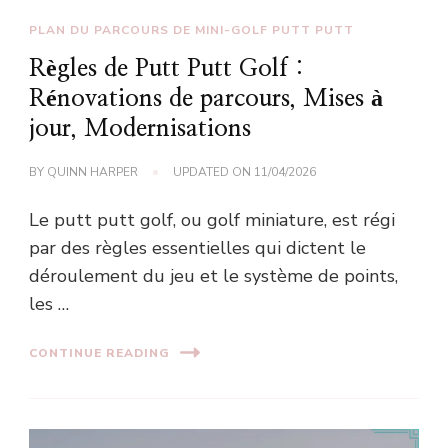
PLAN DU PARCOURS DE MINI-GOLF PUTT PUTT
Règles de Putt Putt Golf :
Rénovations de parcours, Mises à
jour, Modernisations
BY
QUINN HARPER
UPDATED ON
11/04/2026
Le putt putt golf, ou golf miniature, est régi
par des règles essentielles qui dictent le
déroulement du jeu et le système de points,
les …
CONTINUE READING