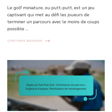
Le golf miniature, ou putt-putt, est un jeu
captivant qui met au défi les joueurs de
terminer un parcours avec le moins de coups
possible …
CONTINUE READING