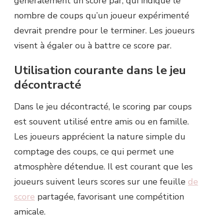
généralement un score par, qui indique le
nombre de coups qu’un joueur expérimenté
devrait prendre pour le terminer. Les joueurs
visent à égaler ou à battre ce score par.
Utilisation courante dans le jeu
décontracté
Dans le jeu décontracté, le scoring par coups
est souvent utilisé entre amis ou en famille.
Les joueurs apprécient la nature simple du
comptage des coups, ce qui permet une
atmosphère détendue. Il est courant que les
joueurs suivent leurs scores sur une feuille
de
score
partagée, favorisant une compétition
amicale.