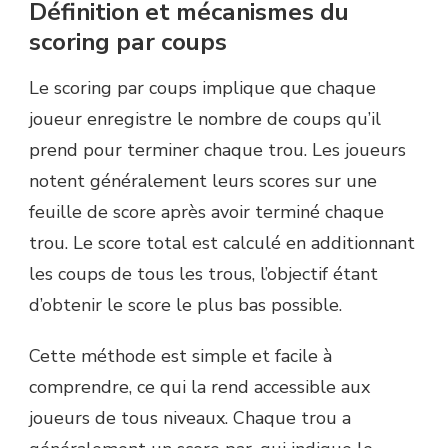
Définition et mécanismes du
scoring par coups
Le scoring par coups implique que chaque
joueur enregistre le nombre de coups qu’il
prend pour terminer chaque trou. Les joueurs
notent généralement leurs scores sur une
feuille de score après avoir terminé chaque
trou. Le score total est calculé en additionnant
les coups de tous les trous, l’objectif étant
d’obtenir le score le plus bas possible.
Cette méthode est simple et facile à
comprendre, ce qui la rend accessible aux
joueurs de tous niveaux. Chaque trou a