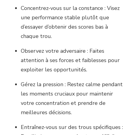
Concentrez-vous sur la constance : Visez
une performance stable plutôt que
d’essayer d’obtenir des scores bas à
chaque trou.
Observez votre adversaire : Faites
attention à ses forces et faiblesses pour
exploiter les opportunités.
Gérez la pression : Restez calme pendant
les moments cruciaux pour maintenir
votre concentration et prendre de
meilleures décisions.
Entraînez-vous sur des trous spécifiques :