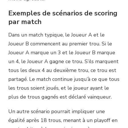
Exemples de scénarios de scoring
par match
Dans un match typique, le Joueur A et le
Joueur B commencent au premier trou. Si le
Joueur A marque un 3 et le Joueur B marque
un 4, le Joueur A gagne ce trou. S’ils marquent
tous les deux 4 au deuxième trou, ce trou est
partagé. Le match continue jusqu’à ce que tous
les trous soient joués, et le joueur ayant le
plus de trous gagnés est déclaré vainqueur.
Un autre scénario pourrait impliquer une
égalité après 18 trous, menant à un playoff en