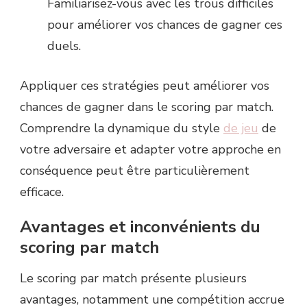
Familiarisez-vous avec les trous difficiles
pour améliorer vos chances de gagner ces
duels.
Appliquer ces stratégies peut améliorer vos
chances de gagner dans le scoring par match.
Comprendre la dynamique du style
de jeu
de
votre adversaire et adapter votre approche en
conséquence peut être particulièrement
efficace.
Avantages et inconvénients du
scoring par match
Le scoring par match présente plusieurs
avantages, notamment une compétition accrue