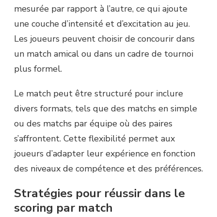
mesurée par rapport à l’autre, ce qui ajoute
une couche d’intensité et d’excitation au jeu.
Les joueurs peuvent choisir de concourir dans
un match amical ou dans un cadre de tournoi
plus formel.
Le match peut être structuré pour inclure
divers formats, tels que des matchs en simple
ou des matchs par équipe où des paires
s’affrontent. Cette flexibilité permet aux
joueurs d’adapter leur expérience en fonction
des niveaux de compétence et des préférences.
Stratégies pour réussir dans le
scoring par match