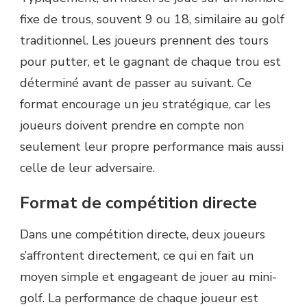
fixe de trous, souvent 9 ou 18, similaire au golf
traditionnel. Les joueurs prennent des tours
pour putter, et le gagnant de chaque trou est
déterminé avant de passer au suivant. Ce
format encourage un jeu stratégique, car les
joueurs doivent prendre en compte non
seulement leur propre performance mais aussi
celle de leur adversaire.
Format de compétition directe
Dans une compétition directe, deux joueurs
s’affrontent directement, ce qui en fait un
moyen simple et engageant de jouer au mini-
golf. La performance de chaque joueur est