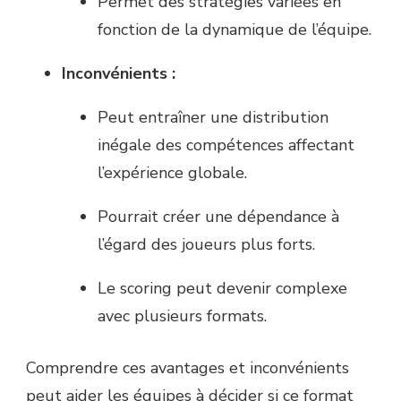
Permet des stratégies variées en
fonction de la dynamique de l’équipe.
Inconvénients :
Peut entraîner une distribution
inégale des compétences affectant
l’expérience globale.
Pourrait créer une dépendance à
l’égard des joueurs plus forts.
Le scoring peut devenir complexe
avec plusieurs formats.
Comprendre ces avantages et inconvénients
peut aider les équipes à décider si ce format