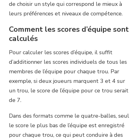
de choisir un style qui correspond le mieux à
leurs préférences et niveaux de compétence.
Comment les scores d’équipe sont
calculés
Pour calculer les scores d’équipe, il suffit
d’additionner les scores individuels de tous les
membres de l’équipe pour chaque trou. Par
exemple, si deux joueurs marquent 3 et 4 sur
un trou, le score de l’équipe pour ce trou serait
de 7.
Dans des formats comme le quatre-balles, seul
le score le plus bas de l’équipe est enregistré
pour chaque trou, ce qui peut conduire à des