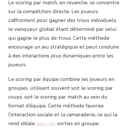
Le scoring par match, en revanche, se concentre
sur la compétition directe. Les joueurs
s’affrontent pour gagner des trous individuels,
le vainqueur global étant déterminé par celui
qui gagne le plus de trous. Cette méthode
encourage un jeu stratégique et peut conduire
à des interactions plus dynamiques entre les
joueurs.
Le scoring par équipe combine les joueurs en
groupes, utilisant souvent soit le scoring par
coups, soit le scoring par match au sein du
format d’équipe. Cette méthode favorise
l’interaction sociale et la camaraderie, ce qui la
rend idéale
pour les
sorties en groupe.