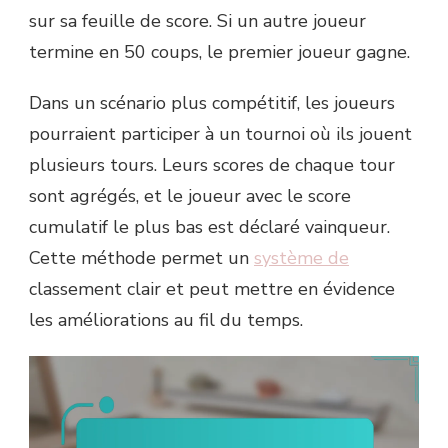
sur sa feuille de score. Si un autre joueur
termine en 50 coups, le premier joueur gagne.
Dans un scénario plus compétitif, les joueurs
pourraient participer à un tournoi où ils jouent
plusieurs tours. Leurs scores de chaque tour
sont agrégés, et le joueur avec le score
cumulatif le plus bas est déclaré vainqueur.
Cette méthode permet un
système de
classement clair et peut mettre en évidence
les améliorations au fil du temps.