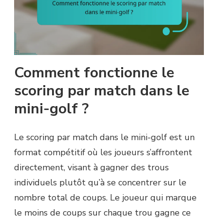
Comment fonctionne le
scoring par match dans le
mini-golf ?
Le scoring par match dans le mini-golf est un
format compétitif où les joueurs s’affrontent
directement, visant à gagner des trous
individuels plutôt qu’à se concentrer sur le
nombre total de coups. Le joueur qui marque
le moins de coups sur chaque trou gagne ce