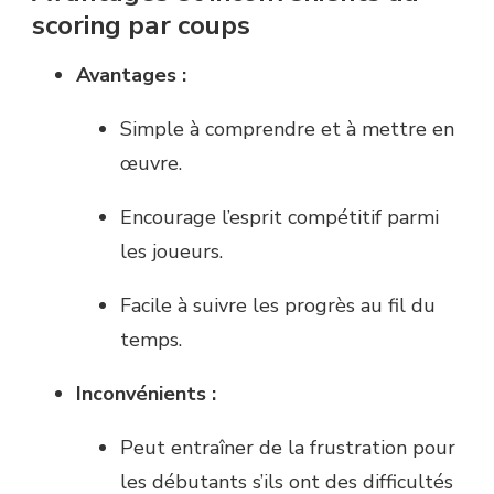
scoring par coups
Avantages :
Simple à comprendre et à mettre en
œuvre.
Encourage l’esprit compétitif parmi
les joueurs.
Facile à suivre les progrès au fil du
temps.
Inconvénients :
Peut entraîner de la frustration pour
les débutants s’ils ont des difficultés