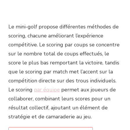
PAR
ÉQUIPE
Le mini-golf propose différentes méthodes de
scoring, chacune améliorant l’expérience
compétitive. Le scoring par coups se concentre
sur le nombre total de coups effectués, le
score le plus bas remportant la victoire, tandis
que le scoring par match met l’accent sur la
compétition directe sur des trous individuels.
Le scoring
par équipe
permet aux joueurs de
collaborer, combinant leurs scores pour un
résultat collectif, ajoutant un élément de
stratégie et de camaraderie au jeu.