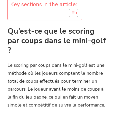
Key sections in the article:
Qu’est-ce que le scoring
par coups dans le mini-golf
?
Le scoring par coups dans le mini-golf est une
méthode où les joueurs comptent le nombre
total de coups effectués pour terminer un
parcours. Le joueur ayant le moins de coups à
la fin du jeu gagne, ce qui en fait un moyen
simple et compétitif de suivre la performance.