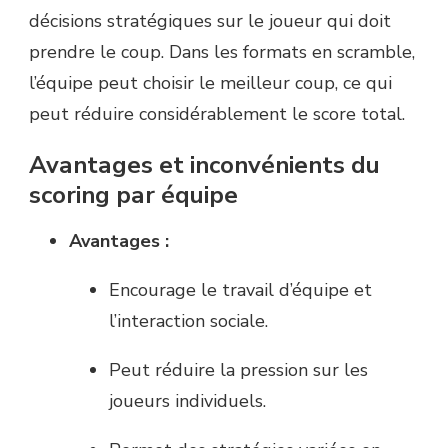
décisions stratégiques sur le joueur qui doit
prendre le coup. Dans les formats en scramble,
l’équipe peut choisir le meilleur coup, ce qui
peut réduire considérablement le score total.
Avantages et inconvénients du
scoring par équipe
Avantages :
Encourage le travail d’équipe et
l’interaction sociale.
Peut réduire la pression sur les
joueurs individuels.