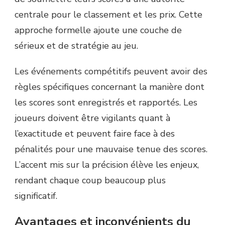
centrale pour le classement et les prix. Cette
approche formelle ajoute une couche de
sérieux et de stratégie au jeu.
Les événements compétitifs peuvent avoir des
règles spécifiques concernant la manière dont
les scores sont enregistrés et rapportés. Les
joueurs doivent être vigilants quant à
l’exactitude et peuvent faire face à des
pénalités pour une mauvaise tenue des scores.
L’accent mis sur la précision élève les enjeux,
rendant chaque coup beaucoup plus
significatif.
Avantages et inconvénients du