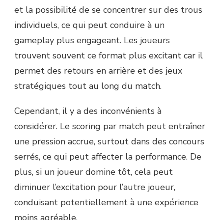
et la possibilité de se concentrer sur des trous
individuels, ce qui peut conduire à un
gameplay plus engageant. Les joueurs
trouvent souvent ce format plus excitant car il
permet des retours en arrière et des jeux
stratégiques tout au long du match.
Cependant, il y a des inconvénients à
considérer. Le scoring par match peut entraîner
une pression accrue, surtout dans des concours
serrés, ce qui peut affecter la performance. De
plus, si un joueur domine tôt, cela peut
diminuer l’excitation pour l’autre joueur,
conduisant potentiellement à une expérience
moins agréable.