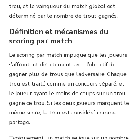
trou, et le vainqueur du match global est
déterminé par le nombre de trous gagnés.
Définition et mécanismes du
scoring par match
Le scoring par match implique que les joueurs
s’affrontent directement, avec l’objectif de
gagner plus de trous que l’adversaire. Chaque
trou est traité comme un concours séparé, et
le joueur ayant le moins de coups sur un trou
gagne ce trou. Si les deux joueurs marquent le
même score, le trou est considéré comme
partagé.
Typiquement, un match se joue sur un nombre