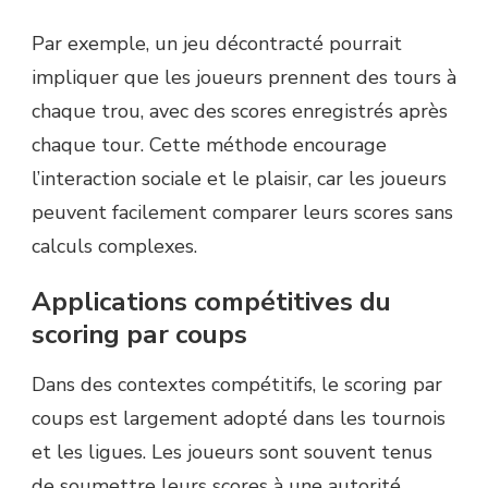
Par exemple, un jeu décontracté pourrait
impliquer que les joueurs prennent des tours à
chaque trou, avec des scores enregistrés après
chaque tour. Cette méthode encourage
l’interaction sociale et le plaisir, car les joueurs
peuvent facilement comparer leurs scores sans
calculs complexes.
Applications compétitives du
scoring par coups
Dans des contextes compétitifs, le scoring par
coups est largement adopté dans les tournois
et les ligues. Les joueurs sont souvent tenus
de soumettre leurs scores à une autorité