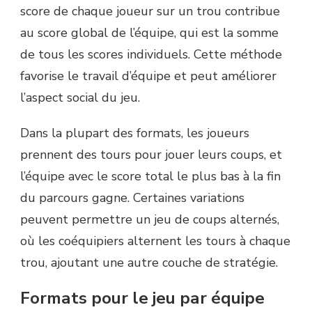
score de chaque joueur sur un trou contribue
au score global de l’équipe, qui est la somme
de tous les scores individuels. Cette méthode
favorise le travail d’équipe et peut améliorer
l’aspect social du jeu.
Dans la plupart des formats, les joueurs
prennent des tours pour jouer leurs coups, et
l’équipe avec le score total le plus bas à la fin
du parcours gagne. Certaines variations
peuvent permettre un jeu de coups alternés,
où les coéquipiers alternent les tours à chaque
trou, ajoutant une autre couche de stratégie.
Formats pour le jeu par équipe