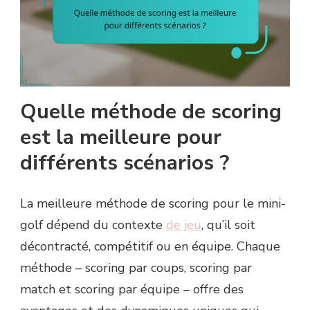
Quelle méthode de scoring
est la meilleure pour
différents scénarios ?
La meilleure méthode de scoring pour le mini-
golf dépend du contexte
de jeu
, qu’il soit
décontracté, compétitif ou en équipe. Chaque
méthode – scoring par coups, scoring par
match et scoring par équipe – offre des