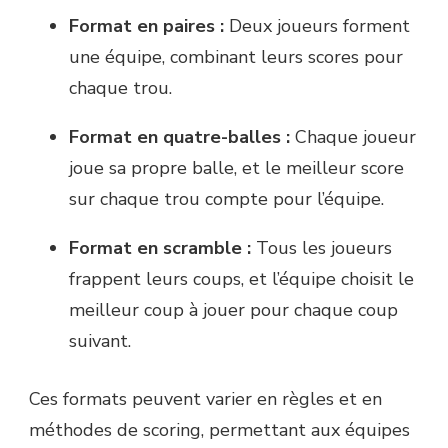
Format en paires :
Deux joueurs forment
une équipe, combinant leurs scores pour
chaque trou.
Format en quatre-balles :
Chaque joueur
joue sa propre balle, et le meilleur score
sur chaque trou compte pour l’équipe.
Format en scramble :
Tous les joueurs
frappent leurs coups, et l’équipe choisit le
meilleur coup à jouer pour chaque coup
suivant.
Ces formats peuvent varier en règles et en
méthodes de scoring, permettant aux équipes