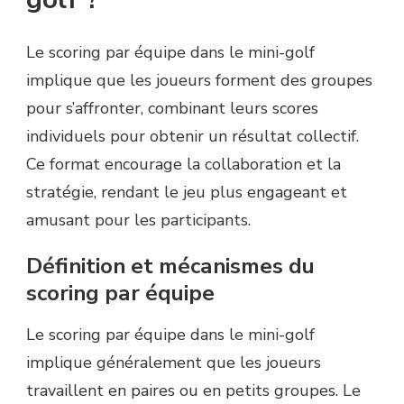
Le scoring par équipe dans le mini-golf
implique que les joueurs forment des groupes
pour s’affronter, combinant leurs scores
individuels pour obtenir un résultat collectif.
Ce format encourage la collaboration et la
stratégie, rendant le jeu plus engageant et
amusant pour les participants.
Définition et mécanismes du
scoring par équipe
Le scoring par équipe dans le mini-golf
implique généralement que les joueurs
travaillent en paires ou en petits groupes. Le