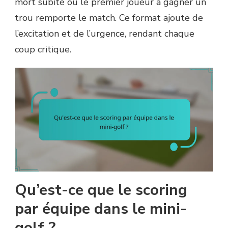
mort subite où le premier joueur à gagner un
trou remporte le match. Ce format ajoute de
l’excitation et de l’urgence, rendant chaque
coup critique.
Qu’est-ce que le scoring
par équipe dans le mini-
golf ?