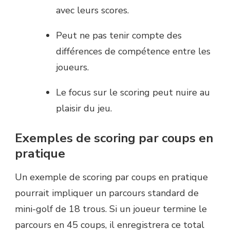
avec leurs scores.
Peut ne pas tenir compte des
différences de compétence entre les
joueurs.
Le focus sur le scoring peut nuire au
plaisir du jeu.
Exemples de scoring par coups en
pratique
Un exemple de scoring par coups en pratique
pourrait impliquer un parcours standard de
mini-golf de 18 trous. Si un joueur termine le
parcours en 45 coups, il enregistrera ce total