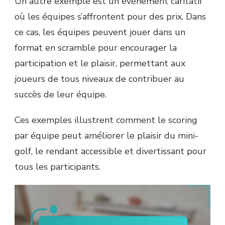
Un autre exemple est un événement caritatif
où les équipes s’affrontent pour des prix. Dans
ce cas, les équipes peuvent jouer dans un
format en scramble pour encourager la
participation et le plaisir, permettant aux
joueurs de tous niveaux de contribuer au
succès de leur équipe.
Ces exemples illustrent comment le scoring
par équipe peut améliorer le plaisir du mini-
golf, le rendant accessible et divertissant pour
tous les participants.