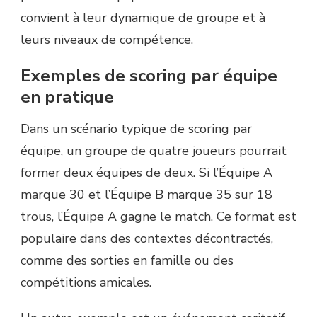
convient à leur dynamique de groupe et à
leurs niveaux de compétence.
Exemples de scoring par équipe
en pratique
Dans un scénario typique de scoring par
équipe, un groupe de quatre joueurs pourrait
former deux équipes de deux. Si l’Équipe A
marque 30 et l’Équipe B marque 35 sur 18
trous, l’Équipe A gagne le match. Ce format est
populaire dans des contextes décontractés,
comme des sorties en famille ou des
compétitions amicales.