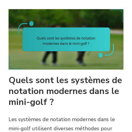
Quels sont les systèmes de
notation modernes dans le
mini-golf ?
Les systèmes de notation modernes dans le
mini-golf utilisent diverses méthodes pour