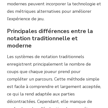
modernes peuvent incorporer la technologie et
des métriques alternatives pour améliorer
l’expérience de jeu.
Principales différences entre la
notation traditionnelle et
moderne
Les systèmes de notation traditionnels
enregistrent principalement le nombre de
coups que chaque joueur prend pour
compléter un parcours. Cette méthode simple
est facile à comprendre et largement acceptée,
ce qui la rend adaptée aux parties
décontractées. Cependant, elle manque de