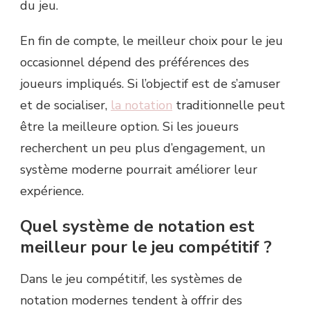
du jeu.
En fin de compte, le meilleur choix pour le jeu
occasionnel dépend des préférences des
joueurs impliqués. Si l’objectif est de s’amuser
et de socialiser,
la notation
traditionnelle peut
être la meilleure option. Si les joueurs
recherchent un peu plus d’engagement, un
système moderne pourrait améliorer leur
expérience.
Quel système de notation est
meilleur pour le jeu compétitif ?
Dans le jeu compétitif, les systèmes de
notation modernes tendent à offrir des