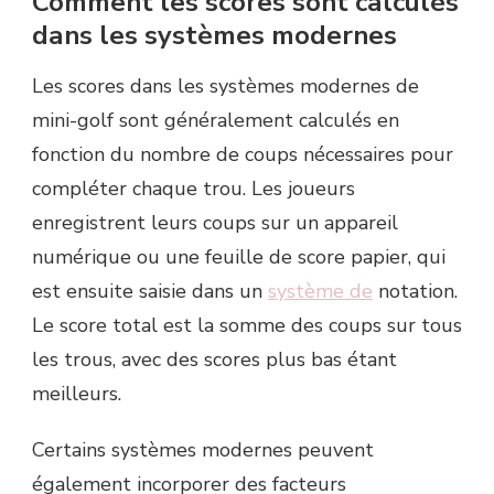
Comment les scores sont calculés
dans les systèmes modernes
Les scores dans les systèmes modernes de
mini-golf sont généralement calculés en
fonction du nombre de coups nécessaires pour
compléter chaque trou. Les joueurs
enregistrent leurs coups sur un appareil
numérique ou une feuille de score papier, qui
est ensuite saisie dans un
système de
notation.
Le score total est la somme des coups sur tous
les trous, avec des scores plus bas étant
meilleurs.
Certains systèmes modernes peuvent
également incorporer des facteurs