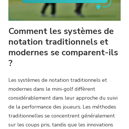
Comment les systèmes de
notation traditionnels et
modernes se comparent-ils
?
Les systèmes de notation traditionnels et
modernes dans le mini-golf diffèrent
considérablement dans leur approche du suivi
de la performance des joueurs. Les méthodes
traditionnelles se concentrent généralement
sur les coups pris, tandis que les innovations