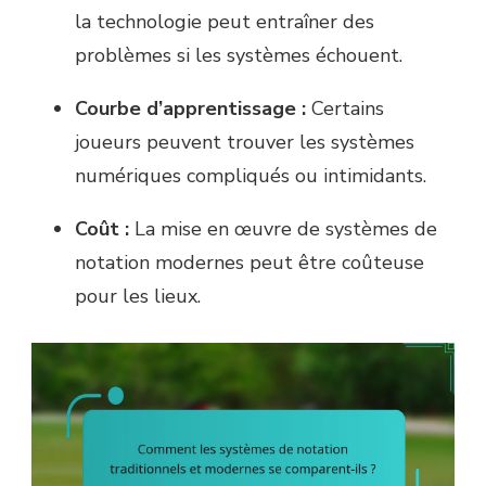
la technologie peut entraîner des
problèmes si les systèmes échouent.
Courbe d’apprentissage :
Certains
joueurs peuvent trouver les systèmes
numériques compliqués ou intimidants.
Coût :
La mise en œuvre de systèmes de
notation modernes peut être coûteuse
pour les lieux.