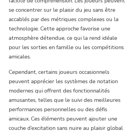
facilité de compréhension. Les joueurs peuvent
se concentrer sur le plaisir du jeu sans être
accablés par des métriques complexes ou la
technologie. Cette approche favorise une
atmosphère détendue, ce qui la rend idéale
pour les sorties en famille ou les compétitions
amicales.
Cependant, certains joueurs occasionnels
peuvent apprécier les systèmes de notation
modernes qui offrent des fonctionnalités
amusantes, telles que le suivi des meilleures
performances personnelles ou des défis
amicaux. Ces éléments peuvent ajouter une
couche d’excitation sans nuire au plaisir global