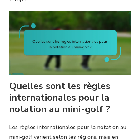
Quelles sont les règles
internationales pour la
notation au mini-golf ?
Les règles internationales pour la notation au
mini-golf varient selon les régions, mais en