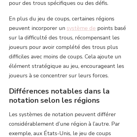
pour des trous spécifiques ou des défis.
En plus du jeu de coups, certaines régions
peuvent incorporer un
système de
points basé
sur la difficulté des trous, récompensant les
joueurs pour avoir complété des trous plus
difficiles avec moins de coups. Cela ajoute un
élément stratégique au jeu, encourageant les
joueurs à se concentrer sur leurs forces.
Différences notables dans la
notation selon les régions
Les systèmes de notation peuvent différer
considérablement d’une région à l’autre. Par
exemple, aux États-Unis, le jeu de coups