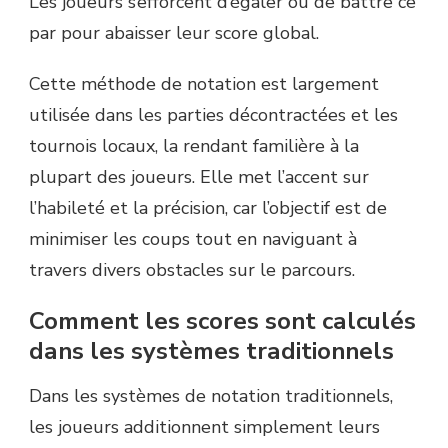
Les joueurs s’efforcent d’égaler ou de battre ce
par pour abaisser leur score global.
Cette méthode de notation est largement
utilisée dans les parties décontractées et les
tournois locaux, la rendant familière à la
plupart des joueurs. Elle met l’accent sur
l’habileté et la précision, car l’objectif est de
minimiser les coups tout en naviguant à
travers divers obstacles sur le parcours.
Comment les scores sont calculés
dans les systèmes traditionnels
Dans les systèmes de notation traditionnels,
les joueurs additionnent simplement leurs