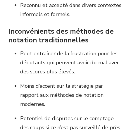
Reconnu et accepté dans divers contextes
informels et formels.
Inconvénients des méthodes de
notation traditionnelles
Peut entraîner de la frustration pour les
débutants qui peuvent avoir du mal avec
des scores plus élevés.
Moins d’accent sur la stratégie par
rapport aux méthodes de notation
modernes.
Potentiel de disputes sur le comptage
des coups si ce n’est pas surveillé de près.