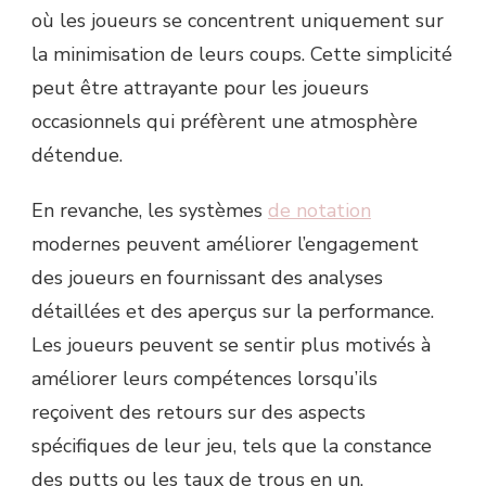
où les joueurs se concentrent uniquement sur
la minimisation de leurs coups. Cette simplicité
peut être attrayante pour les joueurs
occasionnels qui préfèrent une atmosphère
détendue.
En revanche, les systèmes
de notation
modernes peuvent améliorer l’engagement
des joueurs en fournissant des analyses
détaillées et des aperçus sur la performance.
Les joueurs peuvent se sentir plus motivés à
améliorer leurs compétences lorsqu’ils
reçoivent des retours sur des aspects
spécifiques de leur jeu, tels que la constance
des putts ou les taux de trous en un.