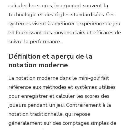
calculer les scores, incorporant souvent la
technologie et des règles standardisées. Ces
systèmes visent à améliorer l’expérience de jeu
en fournissant des moyens clairs et efficaces de
suivre la performance.
Définition et aperçu de la
notation moderne
La notation moderne dans le mini-golf fait
référence aux méthodes et systèmes utilisés
pour enregistrer et calculer les scores des
joueurs pendant un jeu. Contrairement à la
notation traditionnelle, qui repose
généralement sur des comptages simples de