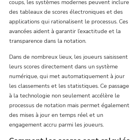
coups, les systèmes modernes peuvent inclure
des tableaux de scores électroniques et des
applications qui rationalisent le processus. Ces
avancées aident à garantir l’exactitude et la
transparence dans la notation.
Dans de nombreux lieux, les joueurs saisissent
leurs scores directement dans un système
numérique, qui met automatiquement à jour
les classements et les statistiques. Ce passage
à la technologie non seulement accélère le
processus de notation mais permet également
des mises à jour en temps réel et un
engagement accru parmi les joueurs.