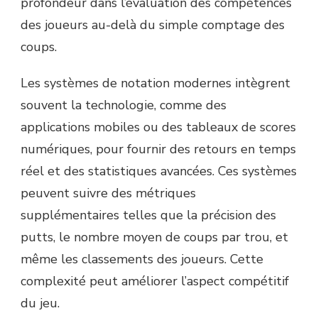
profondeur dans l’évaluation des compétences
des joueurs au-delà du simple comptage des
coups.
Les systèmes de notation modernes intègrent
souvent la technologie, comme des
applications mobiles ou des tableaux de scores
numériques, pour fournir des retours en temps
réel et des statistiques avancées. Ces systèmes
peuvent suivre des métriques
supplémentaires telles que la précision des
putts, le nombre moyen de coups par trou, et
même les classements des joueurs. Cette
complexité peut améliorer l’aspect compétitif
du jeu.