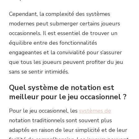
Cependant, la complexité des systèmes
modernes peut submerger certains joueurs
occasionnels. Il est essentiel de trouver un
équilibre entre des fonctionnalités
engageantes et la convivialité pour s’assurer
que tous les joueurs peuvent profiter du jeu
sans se sentir intimidés.
Quel système de notation est
meilleur pour le jeu occasionnel ?
Pour le jeu occasionnel, les
systèmes de
notation traditionnels sont souvent plus
adaptés en raison de leur simplicité et de leur