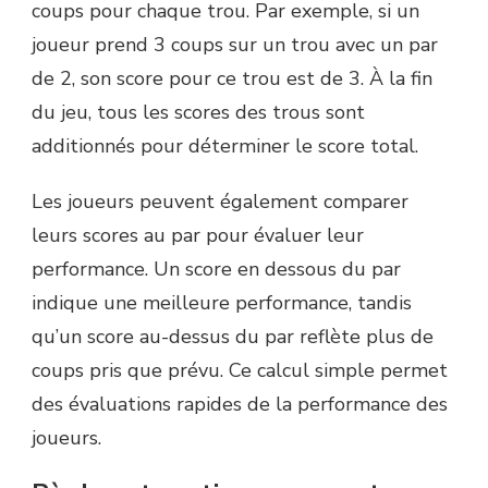
coups pour chaque trou. Par exemple, si un
joueur prend 3 coups sur un trou avec un par
de 2, son score pour ce trou est de 3. À la fin
du jeu, tous les scores des trous sont
additionnés pour déterminer le score total.
Les joueurs peuvent également comparer
leurs scores au par pour évaluer leur
performance. Un score en dessous du par
indique une meilleure performance, tandis
qu’un score au-dessus du par reflète plus de
coups pris que prévu. Ce calcul simple permet
des évaluations rapides de la performance des
joueurs.