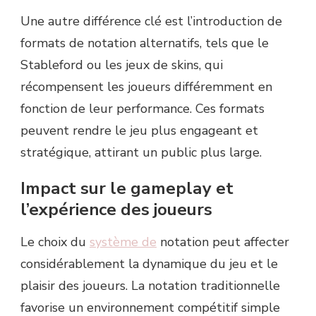
Une autre différence clé est l’introduction de
formats de notation alternatifs, tels que le
Stableford ou les jeux de skins, qui
récompensent les joueurs différemment en
fonction de leur performance. Ces formats
peuvent rendre le jeu plus engageant et
stratégique, attirant un public plus large.
Impact sur le gameplay et
l’expérience des joueurs
Le choix du
système de
notation peut affecter
considérablement la dynamique du jeu et le
plaisir des joueurs. La notation traditionnelle
favorise un environnement compétitif simple