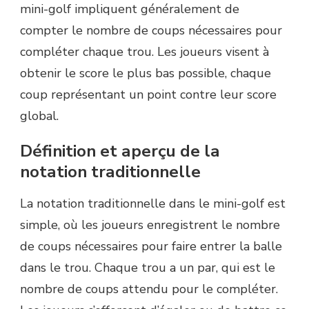
mini-golf impliquent généralement de
compter le nombre de coups nécessaires pour
compléter chaque trou. Les joueurs visent à
obtenir le score le plus bas possible, chaque
coup représentant un point contre leur score
global.
Définition et aperçu de la
notation traditionnelle
La notation traditionnelle dans le mini-golf est
simple, où les joueurs enregistrent le nombre
de coups nécessaires pour faire entrer la balle
dans le trou. Chaque trou a un par, qui est le
nombre de coups attendu pour le compléter.