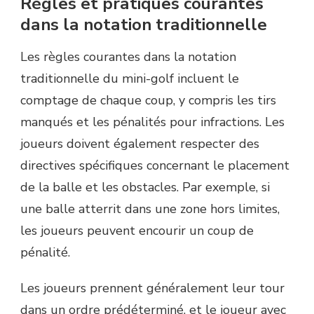
Règles et pratiques courantes
dans la notation traditionnelle
Les règles courantes dans la notation
traditionnelle du mini-golf incluent le
comptage de chaque coup, y compris les tirs
manqués et les pénalités pour infractions. Les
joueurs doivent également respecter des
directives spécifiques concernant le placement
de la balle et les obstacles. Par exemple, si
une balle atterrit dans une zone hors limites,
les joueurs peuvent encourir un coup de
pénalité.
Les joueurs prennent généralement leur tour
dans un ordre prédéterminé, et le joueur avec