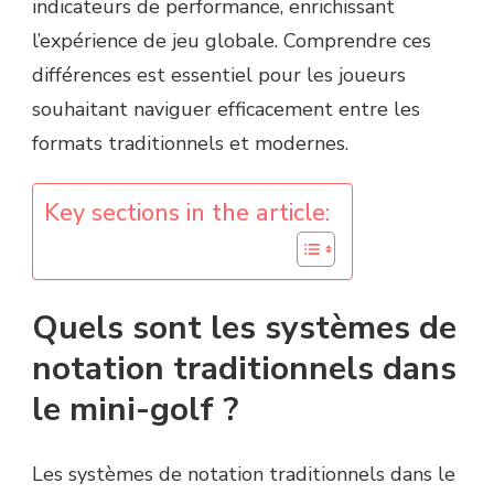
indicateurs de performance, enrichissant
l’expérience de jeu globale. Comprendre ces
différences est essentiel pour les joueurs
souhaitant naviguer efficacement entre les
formats traditionnels et modernes.
Key sections in the article:
Quels sont les systèmes de
notation traditionnels dans
le mini-golf ?
Les systèmes de notation traditionnels dans le