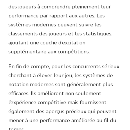
des joueurs à comprendre pleinement leur
performance par rapport aux autres. Les
systèmes modernes peuvent suivre les
classements des joueurs et les statistiques,
ajoutant une couche d’excitation
supplémentaire aux compétitions.
En fin de compte, pour les concurrents sérieux
cherchant à élever leur jeu, les systèmes de
notation modernes sont généralement plus
efficaces. Ils améliorent non seulement
l’expérience compétitive mais fournissent
également des aperçus précieux qui peuvent
mener à une performance améliorée au fil du
temps.