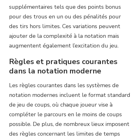
supplémentaires tels que des points bonus
pour des trous en un ou des pénalités pour
des tirs hors limites. Ces variations peuvent
ajouter de la complexité à la notation mais
augmentent également l’excitation du jeu.
Règles et pratiques courantes
dans la notation moderne
Les règles courantes dans les systèmes de
notation modernes incluent le format standard
de jeu de coups, où chaque joueur vise à
compléter le parcours en le moins de coups
possible. De plus, de nombreux lieux imposent
des règles concernant les limites de temps