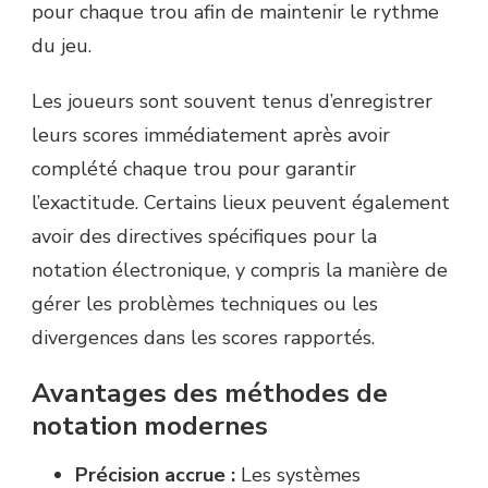
pour chaque trou afin de maintenir le rythme
du jeu.
Les joueurs sont souvent tenus d’enregistrer
leurs scores immédiatement après avoir
complété chaque trou pour garantir
l’exactitude. Certains lieux peuvent également
avoir des directives spécifiques pour la
notation électronique, y compris la manière de
gérer les problèmes techniques ou les
divergences dans les scores rapportés.
Avantages des méthodes de
notation modernes
Précision accrue :
Les systèmes