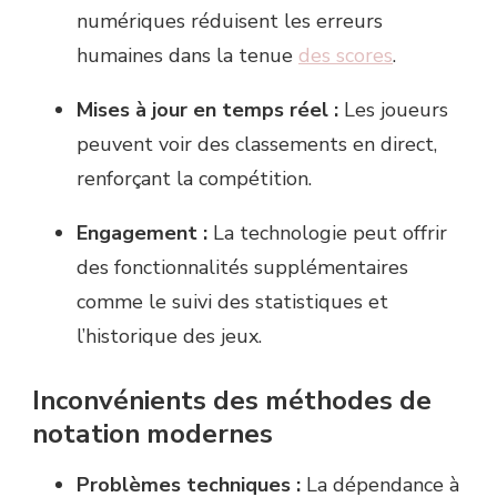
numériques réduisent les erreurs
humaines dans la tenue
des scores
.
Mises à jour en temps réel :
Les joueurs
peuvent voir des classements en direct,
renforçant la compétition.
Engagement :
La technologie peut offrir
des fonctionnalités supplémentaires
comme le suivi des statistiques et
l’historique des jeux.
Inconvénients des méthodes de
notation modernes
Problèmes techniques :
La dépendance à