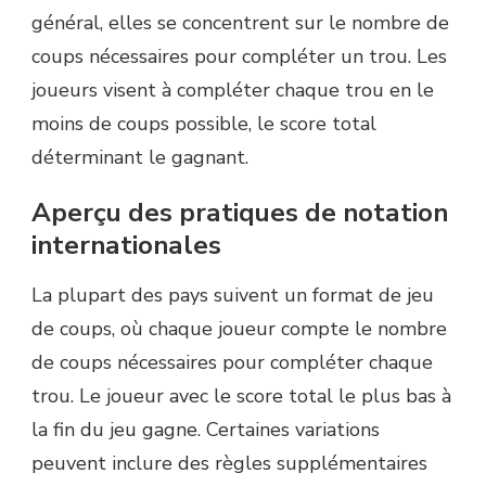
général, elles se concentrent sur le nombre de
coups nécessaires pour compléter un trou. Les
joueurs visent à compléter chaque trou en le
moins de coups possible, le score total
déterminant le gagnant.
Aperçu des pratiques de notation
internationales
La plupart des pays suivent un format de jeu
de coups, où chaque joueur compte le nombre
de coups nécessaires pour compléter chaque
trou. Le joueur avec le score total le plus bas à
la fin du jeu gagne. Certaines variations
peuvent inclure des règles supplémentaires