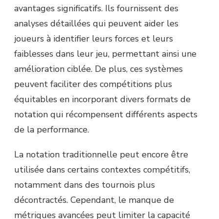
avantages significatifs. Ils fournissent des
analyses détaillées qui peuvent aider les
joueurs à identifier leurs forces et leurs
faiblesses dans leur jeu, permettant ainsi une
amélioration ciblée. De plus, ces systèmes
peuvent faciliter des compétitions plus
équitables en incorporant divers formats de
notation qui récompensent différents aspects
de la performance.
La notation traditionnelle peut encore être
utilisée dans certains contextes compétitifs,
notamment dans des tournois plus
décontractés. Cependant, le manque de
métriques avancées peut limiter la capacité