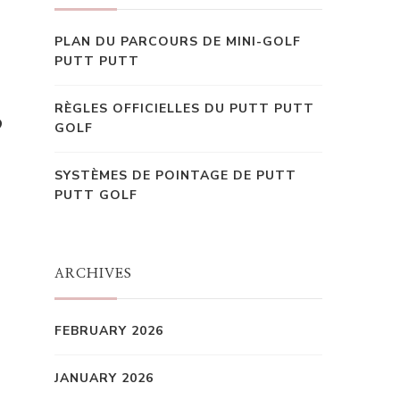
PLAN DU PARCOURS DE MINI-GOLF
PUTT PUTT
RÈGLES OFFICIELLES DU PUTT PUTT
?
GOLF
SYSTÈMES DE POINTAGE DE PUTT
PUTT GOLF
ARCHIVES
FEBRUARY 2026
JANUARY 2026