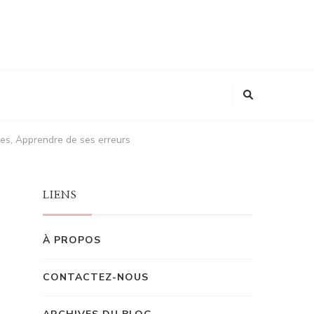
ntes, Apprendre de ses erreurs
LIENS
À PROPOS
CONTACTEZ-NOUS