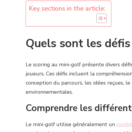
Key sections in the article:
Quels sont les défis
Le scoring au mini-golf présente divers défi
joueurs. Ces défis incluent la compréhensio
conception du parcours, les idées reçues, le 
environnementales.
Comprendre les différent
Le mini-golf utilise généralement un
systè