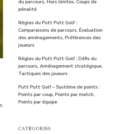
du parcours, Hors limites, Coups de
pénalité
Règles du Putt Putt Golf :
Comparaisons de parcours, Évaluation
des aménagements, Préférences des
joueurs
Règles du Putt Putt Golf : Défis du
parcours, Aménagement stratégique,
Tactiques des joueurs
Putt Putt Golf – Système de points :
Points par coup, Points par match,
Points par équipe
n
CATÉGORIES