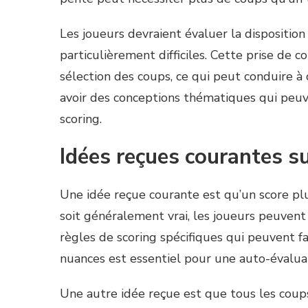
Les joueurs devraient évaluer la dispositio
particulièrement difficiles. Cette prise de 
sélection des coups, ce qui peut conduire à 
avoir des conceptions thématiques qui peuv
scoring.
Idées reçues courantes su
Une idée reçue courante est qu’un score plu
soit généralement vrai, les joueurs peuvent
règles de scoring spécifiques qui peuvent 
nuances est essentiel pour une auto-évaluat
Une autre idée reçue est que tous les coups