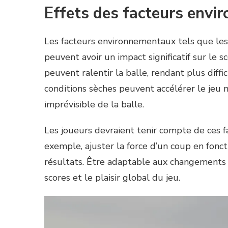
Effets des facteurs envi
Les facteurs environnementaux tels que les
peuvent avoir un impact significatif sur le 
peuvent ralentir la balle, rendant plus diffic
conditions sèches peuvent accélérer le je
imprévisible de la balle.
Les joueurs devraient tenir compte de ces fa
exemple, ajuster la force d’un coup en fonct
résultats. Être adaptable aux changements 
scores et le plaisir global du jeu.