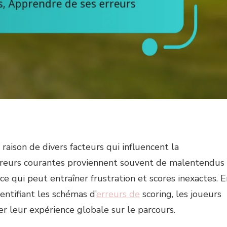
ERREURS
 raison de divers facteurs qui influencent la
 erreurs courantes proviennent souvent de malentendus
ce qui peut entraîner frustration et scores inexactes. E
entifiant les schémas d’
erreurs de
scoring, les joueurs
er leur expérience globale sur le parcours.