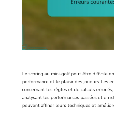
Le scoring au mini-golf peut être difficile en
performance et le plaisir des joueurs. Les
concernant les règles et de calculs erronés, 
analysant les performances passées et en id
peuvent affiner leurs techniques et amélior