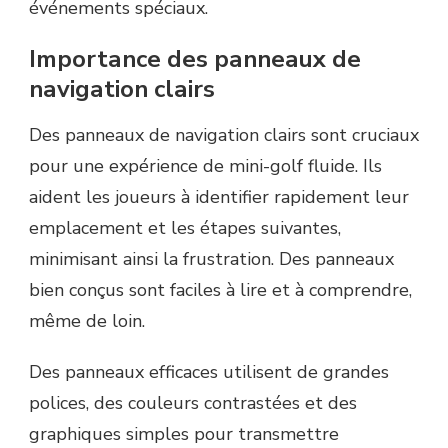
événements spéciaux.
Importance des panneaux de
navigation clairs
Des panneaux de navigation clairs sont cruciaux
pour une expérience de mini-golf fluide. Ils
aident les joueurs à identifier rapidement leur
emplacement et les étapes suivantes,
minimisant ainsi la frustration. Des panneaux
bien conçus sont faciles à lire et à comprendre,
même de loin.
Des panneaux efficaces utilisent de grandes
polices, des couleurs contrastées et des
graphiques simples pour transmettre