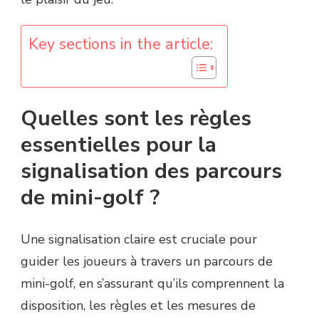
Key sections in the article:
Quelles sont les règles
essentielles pour la
signalisation des parcours
de mini-golf ?
Une signalisation claire est cruciale pour
guider les joueurs à travers un parcours de
mini-golf, en s’assurant qu’ils comprennent la
disposition, les règles et les mesures de