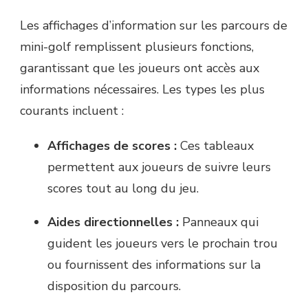
Les affichages d’information sur les parcours de
mini-golf remplissent plusieurs fonctions,
garantissant que les joueurs ont accès aux
informations nécessaires. Les types les plus
courants incluent :
Affichages de scores :
Ces tableaux
permettent aux joueurs de suivre leurs
scores tout au long du jeu.
Aides directionnelles :
Panneaux qui
guident les joueurs vers le prochain trou
ou fournissent des informations sur la
disposition du parcours.