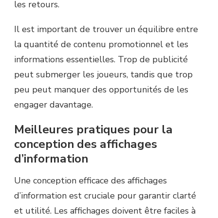
les retours.
Il est important de trouver un équilibre entre
la quantité de contenu promotionnel et les
informations essentielles. Trop de publicité
peut submerger les joueurs, tandis que trop
peu peut manquer des opportunités de les
engager davantage.
Meilleures pratiques pour la
conception des affichages
d’information
Une conception efficace des affichages
d’information est cruciale pour garantir clarté
et utilité. Les affichages doivent être faciles à