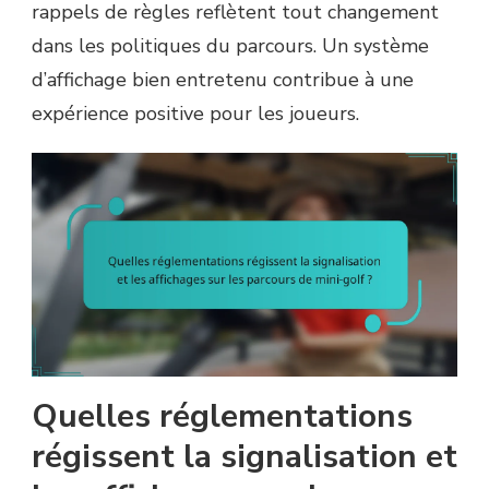
rappels de règles reflètent tout changement
dans les politiques du parcours. Un système
d’affichage bien entretenu contribue à une
expérience positive pour les joueurs.
Quelles réglementations
régissent la signalisation et