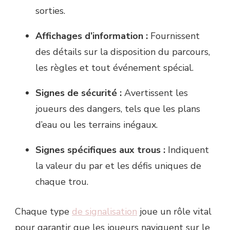
sorties.
Affichages d’information :
Fournissent
des détails sur la disposition du parcours,
les règles et tout événement spécial.
Signes de sécurité :
Avertissent les
joueurs des dangers, tels que les plans
d’eau ou les terrains inégaux.
Signes spécifiques aux trous :
Indiquent
la valeur du par et les défis uniques de
chaque trou.
Chaque type
de signalisation
joue un rôle vital
pour garantir que les joueurs naviguent sur le