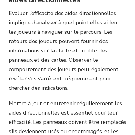
Évaluer l’efficacité des aides directionnelles
implique d’analyser à quel point elles aident
les joueurs à naviguer sur le parcours. Les
retours des joueurs peuvent fournir des
informations sur la clarté et l’utilité des
panneaux et des cartes. Observer le
comportement des joueurs peut également
révéler s’ils s’arrêtent fréquemment pour
chercher des indications.
Mettre à jour et entretenir régulièrement les
aides directionnelles est essentiel pour leur
efficacité. Les panneaux doivent être remplacés
s’ils deviennent usés ou endommagés, et les