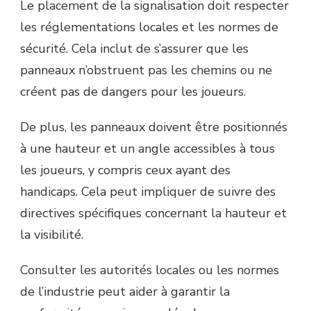
Le placement de la signalisation doit respecter
les réglementations locales et les normes de
sécurité. Cela inclut de s’assurer que les
panneaux n’obstruent pas les chemins ou ne
créent pas de dangers pour les joueurs.
De plus, les panneaux doivent être positionnés
à une hauteur et un angle accessibles à tous
les joueurs, y compris ceux ayant des
handicaps. Cela peut impliquer de suivre des
directives spécifiques concernant la hauteur et
la visibilité.
Consulter les autorités locales ou les normes
de l’industrie peut aider à garantir la