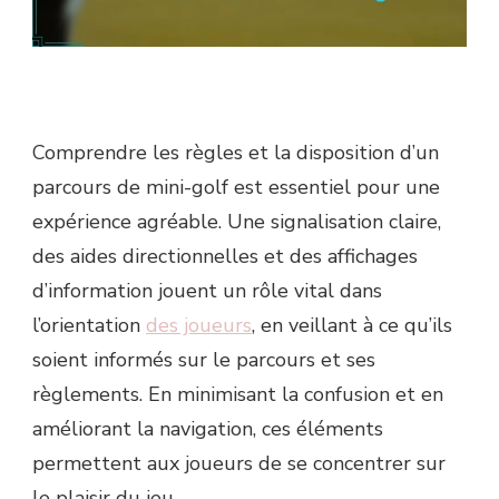
D’INFORMATION
Comprendre les règles et la disposition d’un
parcours de mini-golf est essentiel pour une
expérience agréable. Une signalisation claire,
des aides directionnelles et des affichages
d’information jouent un rôle vital dans
l’orientation
des joueurs
, en veillant à ce qu’ils
soient informés sur le parcours et ses
règlements. En minimisant la confusion et en
améliorant la navigation, ces éléments
permettent aux joueurs de se concentrer sur
le plaisir du jeu.