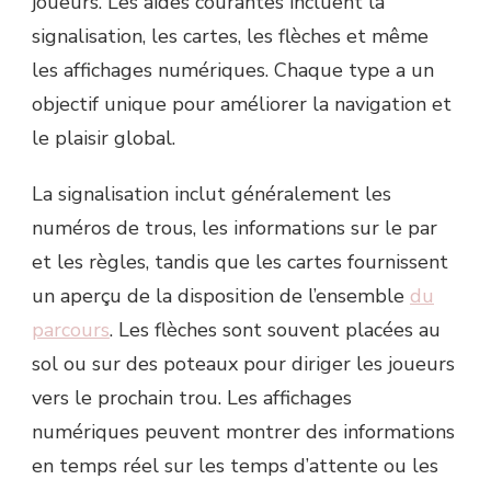
joueurs. Les aides courantes incluent la
signalisation, les cartes, les flèches et même
les affichages numériques. Chaque type a un
objectif unique pour améliorer la navigation et
le plaisir global.
La signalisation inclut généralement les
numéros de trous, les informations sur le par
et les règles, tandis que les cartes fournissent
un aperçu de la disposition de l’ensemble
du
parcours
. Les flèches sont souvent placées au
sol ou sur des poteaux pour diriger les joueurs
vers le prochain trou. Les affichages
numériques peuvent montrer des informations
en temps réel sur les temps d’attente ou les