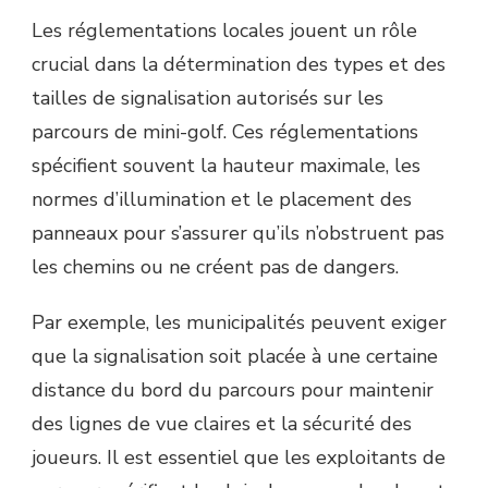
Les réglementations locales jouent un rôle
crucial dans la détermination des types et des
tailles de signalisation autorisés sur les
parcours de mini-golf. Ces réglementations
spécifient souvent la hauteur maximale, les
normes d’illumination et le placement des
panneaux pour s’assurer qu’ils n’obstruent pas
les chemins ou ne créent pas de dangers.
Par exemple, les municipalités peuvent exiger
que la signalisation soit placée à une certaine
distance du bord du parcours pour maintenir
des lignes de vue claires et la sécurité des
joueurs. Il est essentiel que les exploitants de