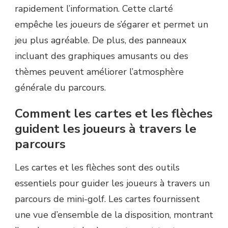
rapidement l’information. Cette clarté
empêche les joueurs de s’égarer et permet un
jeu plus agréable. De plus, des panneaux
incluant des graphiques amusants ou des
thèmes peuvent améliorer l’atmosphère
générale du parcours.
Comment les cartes et les flèches
guident les joueurs à travers le
parcours
Les cartes et les flèches sont des outils
essentiels pour guider les joueurs à travers un
parcours de mini-golf. Les cartes fournissent
une vue d’ensemble de la disposition, montrant