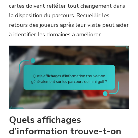
cartes doivent refléter tout changement dans
la disposition du parcours. Recueillir les
retours des joueurs après leur visite peut aider
à identifier les domaines à améliorer.
Quels affichages
d’information trouve-t-on