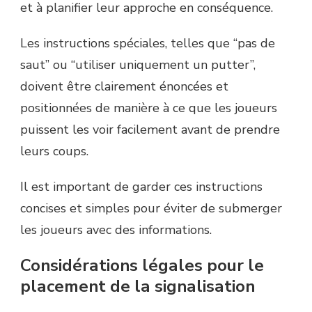
et à planifier leur approche en conséquence.
Les instructions spéciales, telles que “pas de
saut” ou “utiliser uniquement un putter”,
doivent être clairement énoncées et
positionnées de manière à ce que les joueurs
puissent les voir facilement avant de prendre
leurs coups.
Il est important de garder ces instructions
concises et simples pour éviter de submerger
les joueurs avec des informations.
Considérations légales pour le
placement de la signalisation