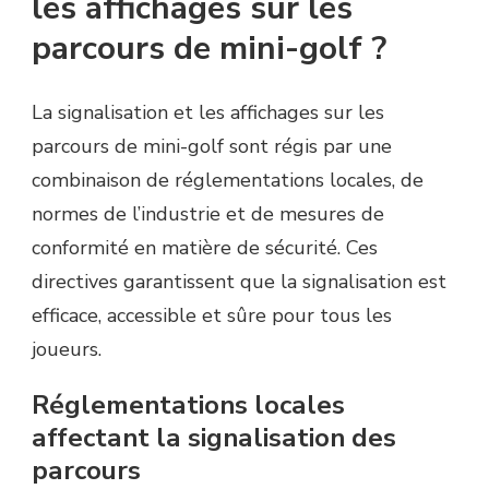
les affichages sur les
parcours de mini-golf ?
La signalisation et les affichages sur les
parcours de mini-golf sont régis par une
combinaison de réglementations locales, de
normes de l’industrie et de mesures de
conformité en matière de sécurité. Ces
directives garantissent que la signalisation est
efficace, accessible et sûre pour tous les
joueurs.
Réglementations locales
affectant la signalisation des
parcours