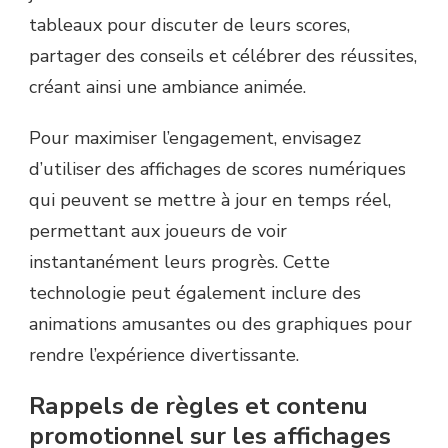
tableaux pour discuter de leurs scores,
partager des conseils et célébrer des réussites,
créant ainsi une ambiance animée.
Pour maximiser l’engagement, envisagez
d’utiliser des affichages de scores numériques
qui peuvent se mettre à jour en temps réel,
permettant aux joueurs de voir
instantanément leurs progrès. Cette
technologie peut également inclure des
animations amusantes ou des graphiques pour
rendre l’expérience divertissante.
Rappels de règles et contenu
promotionnel sur les affichages