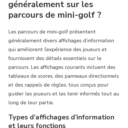
généralement sur les
parcours de mini-golf ?
Les parcours de mini-golf présentent
généralement divers affichages d’information
qui améliorent l’expérience des joueurs et
fournissent des détails essentiels sur le
parcours. Les affichages courants incluent des
tableaux de scores, des panneaux directionnels
et des rappels de règles, tous conçus pour
guider les joueurs et les tenir informés tout au
long de leur partie.
Types d’affichages d’information
et leurs fonctions