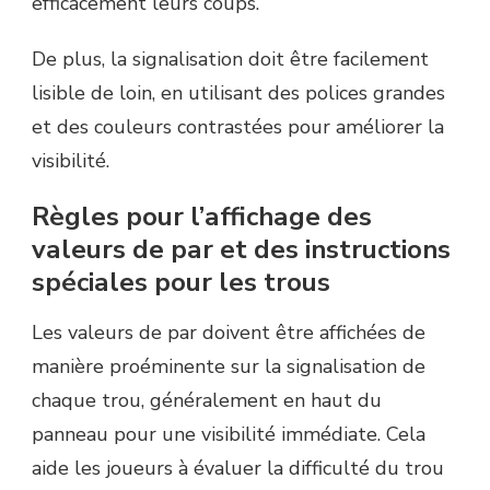
efficacement leurs coups.
De plus, la signalisation doit être facilement
lisible de loin, en utilisant des polices grandes
et des couleurs contrastées pour améliorer la
visibilité.
Règles pour l’affichage des
valeurs de par et des instructions
spéciales pour les trous
Les valeurs de par doivent être affichées de
manière proéminente sur la signalisation de
chaque trou, généralement en haut du
panneau pour une visibilité immédiate. Cela
aide les joueurs à évaluer la difficulté du trou