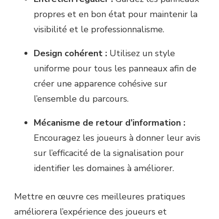
propres et en bon état pour maintenir la
visibilité et le professionnalisme.
Design cohérent :
Utilisez un style
uniforme pour tous les panneaux afin de
créer une apparence cohésive sur
l’ensemble du parcours.
Mécanisme de retour d’information :
Encouragez les joueurs à donner leur avis
sur l’efficacité de la signalisation pour
identifier les domaines à améliorer.
Mettre en œuvre ces meilleures pratiques
améliorera l’expérience des joueurs et