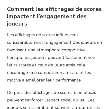
Comment les affichages de scores
impactent l’engagement des
joueurs
Les affichages de scores influencent
considérablement l’engagement des joueurs en
favorisant une atmosphère compétitive.
Lorsque les joueurs peuvent facilement voir
leurs scores et ceux de leurs amis, cela
encourage une compétition amicale et les
motive à améliorer leur performance.
De plus, des affichages de scores bien placés
peuvent renforcer l’aspect social du jeu. Les
joueurs se rassemblent souvent autour de ces