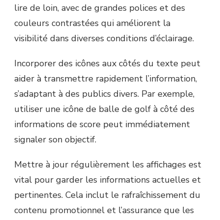
lire de loin, avec de grandes polices et des
couleurs contrastées qui améliorent la
visibilité dans diverses conditions d’éclairage.
Incorporer des icônes aux côtés du texte peut
aider à transmettre rapidement l’information,
s’adaptant à des publics divers. Par exemple,
utiliser une icône de balle de golf à côté des
informations de score peut immédiatement
signaler son objectif.
Mettre à jour régulièrement les affichages est
vital pour garder les informations actuelles et
pertinentes. Cela inclut le rafraîchissement du
contenu promotionnel et l’assurance que les