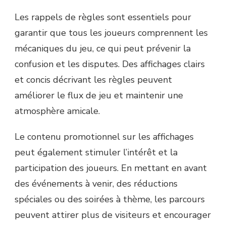
Les rappels de règles sont essentiels pour
garantir que tous les joueurs comprennent les
mécaniques du jeu, ce qui peut prévenir la
confusion et les disputes. Des affichages clairs
et concis décrivant les règles peuvent
améliorer le flux de jeu et maintenir une
atmosphère amicale.
Le contenu promotionnel sur les affichages
peut également stimuler l’intérêt et la
participation des joueurs. En mettant en avant
des événements à venir, des réductions
spéciales ou des soirées à thème, les parcours
peuvent attirer plus de visiteurs et encourager