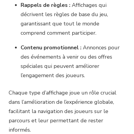
Rappels de règles :
Affichages qui
décrivent les règles de base du jeu,
garantissant que tout le monde
comprend comment participer.
Contenu promotionnel :
Annonces pour
des événements à venir ou des offres
spéciales qui peuvent améliorer
l’engagement des joueurs.
Chaque type d’affichage joue un rôle crucial
dans l’amélioration de l’expérience globale,
facilitant la navigation des joueurs sur le
parcours et leur permettant de rester
informés.