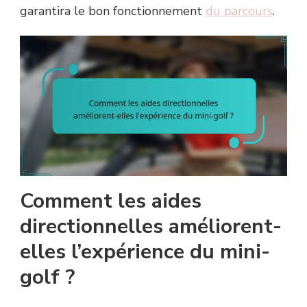
garantira le bon fonctionnement
du parcours
.
Comment les aides
directionnelles améliorent-
elles l’expérience du mini-
golf ?