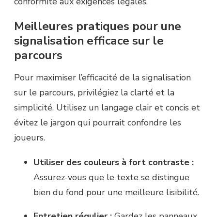
conformité aux exigences légales.
Meilleures pratiques pour une
signalisation efficace sur le
parcours
Pour maximiser l’efficacité de la signalisation
sur le parcours, privilégiez la clarté et la
simplicité. Utilisez un langage clair et concis et
évitez le jargon qui pourrait confondre les
joueurs.
Utiliser des couleurs à fort contraste :
Assurez-vous que le texte se distingue
bien du fond pour une meilleure lisibilité.
Entretien régulier :
Gardez les panneaux