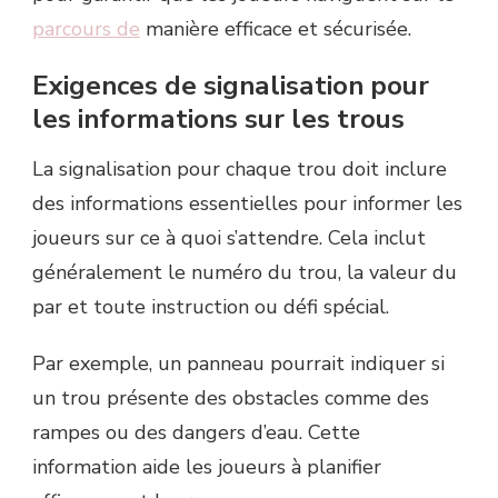
parcours de
manière efficace et sécurisée.
Exigences de signalisation pour
les informations sur les trous
La signalisation pour chaque trou doit inclure
des informations essentielles pour informer les
joueurs sur ce à quoi s’attendre. Cela inclut
généralement le numéro du trou, la valeur du
par et toute instruction ou défi spécial.
Par exemple, un panneau pourrait indiquer si
un trou présente des obstacles comme des
rampes ou des dangers d’eau. Cette
information aide les joueurs à planifier