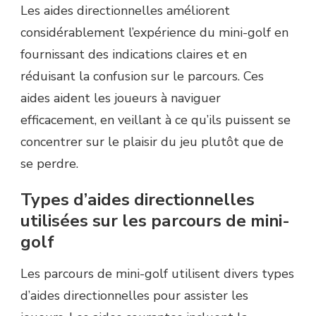
Les aides directionnelles améliorent
considérablement l’expérience du mini-golf en
fournissant des indications claires et en
réduisant la confusion sur le parcours. Ces
aides aident les joueurs à naviguer
efficacement, en veillant à ce qu’ils puissent se
concentrer sur le plaisir du jeu plutôt que de
se perdre.
Types d’aides directionnelles
utilisées sur les parcours de mini-
golf
Les parcours de mini-golf utilisent divers types
d’aides directionnelles pour assister les