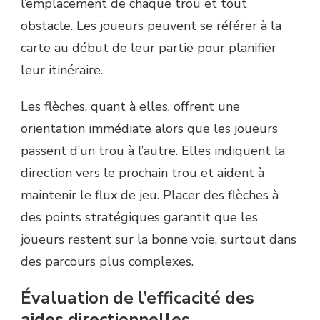
l’emplacement de chaque trou et tout
obstacle. Les joueurs peuvent se référer à la
carte au début de leur partie pour planifier
leur itinéraire.
Les flèches, quant à elles, offrent une
orientation immédiate alors que les joueurs
passent d’un trou à l’autre. Elles indiquent la
direction vers le prochain trou et aident à
maintenir le flux de jeu. Placer des flèches à
des points stratégiques garantit que les
joueurs restent sur la bonne voie, surtout dans
des parcours plus complexes.
Évaluation de l’efficacité des
aides directionnelles