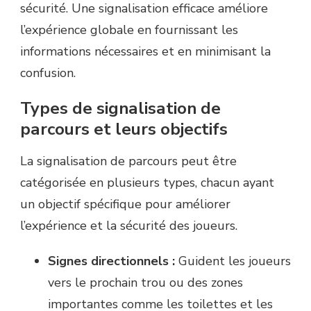
sécurité. Une signalisation efficace améliore
l’expérience globale en fournissant les
informations nécessaires et en minimisant la
confusion.
Types de signalisation de
parcours et leurs objectifs
La signalisation de parcours peut être
catégorisée en plusieurs types, chacun ayant
un objectif spécifique pour améliorer
l’expérience et la sécurité des joueurs.
Signes directionnels :
Guident les joueurs
vers le prochain trou ou des zones
importantes comme les toilettes et les