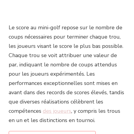
Le score au mini-golf repose sur le nombre de
coups nécessaires pour terminer chaque trou,
les joueurs visant le score le plus bas possible.
Chaque trou se voit attribuer une valeur de
par, indiquant le nombre de coups attendus
pour les joueurs expérimentés. Les
performances exceptionnelles sont mises en
avant dans des records de scores élevés, tandis
que diverses réalisations célèbrent les
compétences
des joueurs
, y compris les trous
en un et les distinctions en tournoi.