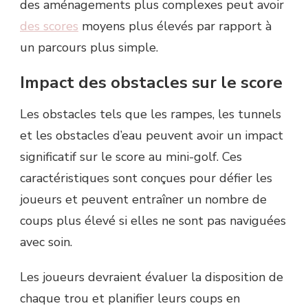
des aménagements plus complexes peut avoir
des scores
moyens plus élevés par rapport à
un parcours plus simple.
Impact des obstacles sur le score
Les obstacles tels que les rampes, les tunnels
et les obstacles d’eau peuvent avoir un impact
significatif sur le score au mini-golf. Ces
caractéristiques sont conçues pour défier les
joueurs et peuvent entraîner un nombre de
coups plus élevé si elles ne sont pas naviguées
avec soin.
Les joueurs devraient évaluer la disposition de
chaque trou et planifier leurs coups en