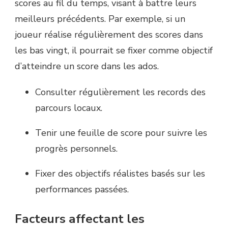
scores au fil du temps, visant à battre leurs
meilleurs précédents. Par exemple, si un
joueur réalise régulièrement des scores dans
les bas vingt, il pourrait se fixer comme objectif
d’atteindre un score dans les ados.
Consulter régulièrement les records des
parcours locaux.
Tenir une feuille de score pour suivre les
progrès personnels.
Fixer des objectifs réalistes basés sur les
performances passées.
Facteurs affectant les