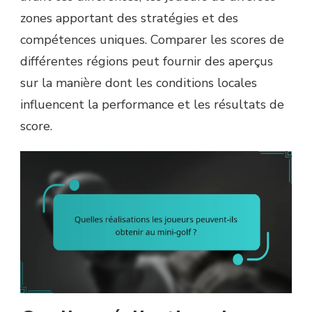
zones apportant des stratégies et des
compétences uniques. Comparer les scores de
différentes régions peut fournir des aperçus
sur la manière dont les conditions locales
influencent la performance et les résultats de
score.