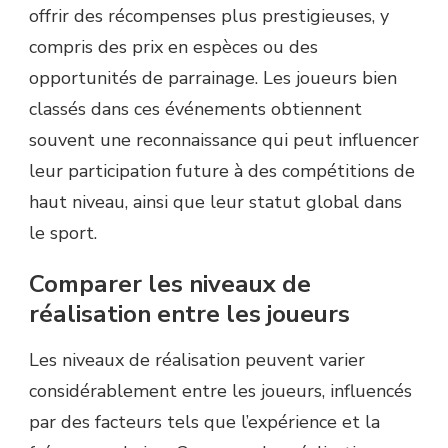
offrir des récompenses plus prestigieuses, y
compris des prix en espèces ou des
opportunités de parrainage. Les joueurs bien
classés dans ces événements obtiennent
souvent une reconnaissance qui peut influencer
leur participation future à des compétitions de
haut niveau, ainsi que leur statut global dans
le sport.
Comparer les niveaux de
réalisation entre les joueurs
Les niveaux de réalisation peuvent varier
considérablement entre les joueurs, influencés
par des facteurs tels que l’expérience et la