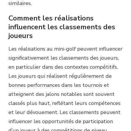
similaires.
Comment les réalisations
influencent les classements des
joueurs
Les réalisations au mini-golf peuvent influencer
significativement les classements des joueurs,
en particulier dans des contextes compétitifs.
Les joueurs qui réalisent régulièrement de
bonnes performances dans les tournois et
atteignent des jalons notables sont souvent
classés plus haut, reflétant leurs compétences
et leur dévouement. Les classements peuvent
influencer les opportunités de participation
d’un joueur à des compétitions de niveau