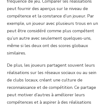
fréquence de jeu. Comparer les réalisations
peut fournir des aperçus sur le niveau de
compétence et la constance d’un joueur. Par
exemple, un joueur avec plusieurs trous en un
peut être considéré comme plus compétent
qu’un autre avec seulement quelques-uns,
même si les deux ont des scores globaux
similaires.
De plus, les joueurs partagent souvent leurs
réalisations sur les réseaux sociaux ou au sein
de clubs locaux, créant une culture de
reconnaissance et de compétition. Ce partage
peut motiver d’autres à améliorer leurs
compétences et à aspirer à des réalisations