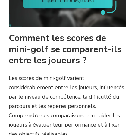
Comment les scores de
mini-golf se comparent-ils
entre les joueurs ?
Les scores de mini-golf varient
considérablement entre les joueurs, influencés
par le niveau de compétence, la difficulté du
parcours et les repères personnels.
Comprendre ces comparaisons peut aider les
joueurs à évaluer leur performance et à fixer
des objectifs réalisables.