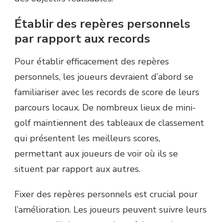
Établir des repères personnels
par rapport aux records
Pour établir efficacement des repères
personnels, les joueurs devraient d’abord se
familiariser avec les records de score de leurs
parcours locaux. De nombreux lieux de mini-
golf maintiennent des tableaux de classement
qui présentent les meilleurs scores,
permettant aux joueurs de voir où ils se
situent par rapport aux autres.
Fixer des repères personnels est crucial pour
l’amélioration. Les joueurs peuvent suivre leurs