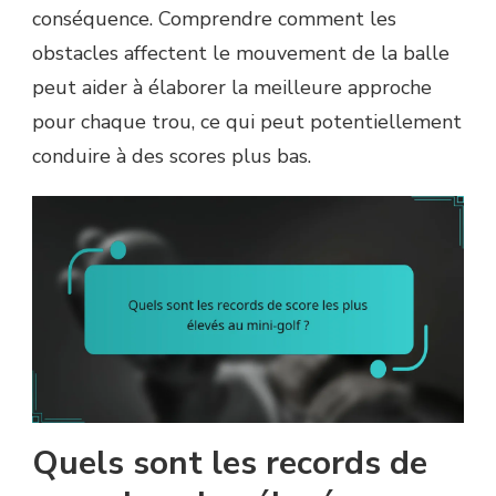
conséquence. Comprendre comment les
obstacles affectent le mouvement de la balle
peut aider à élaborer la meilleure approche
pour chaque trou, ce qui peut potentiellement
conduire à des scores plus bas.
Quels sont les records de