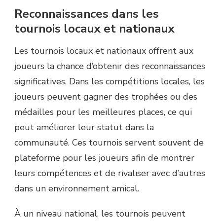
Reconnaissances dans les
tournois locaux et nationaux
Les tournois locaux et nationaux offrent aux
joueurs la chance d’obtenir des reconnaissances
significatives. Dans les compétitions locales, les
joueurs peuvent gagner des trophées ou des
médailles pour les meilleures places, ce qui
peut améliorer leur statut dans la
communauté. Ces tournois servent souvent de
plateforme pour les joueurs afin de montrer
leurs compétences et de rivaliser avec d’autres
dans un environnement amical.
À un niveau national, les tournois peuvent