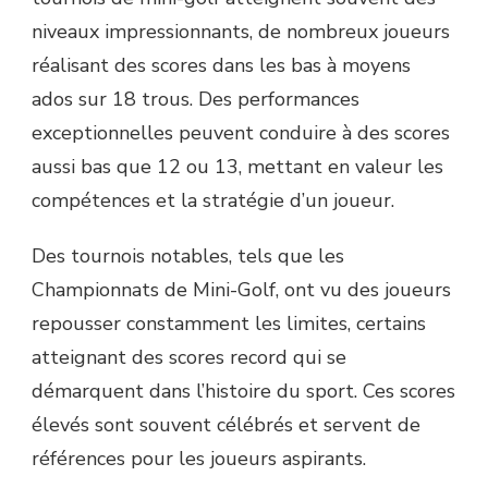
niveaux impressionnants, de nombreux joueurs
réalisant des scores dans les bas à moyens
ados sur 18 trous. Des performances
exceptionnelles peuvent conduire à des scores
aussi bas que 12 ou 13, mettant en valeur les
compétences et la stratégie d’un joueur.
Des tournois notables, tels que les
Championnats de Mini-Golf, ont vu des joueurs
repousser constamment les limites, certains
atteignant des scores record qui se
démarquent dans l’histoire du sport. Ces scores
élevés sont souvent célébrés et servent de
références pour les joueurs aspirants.