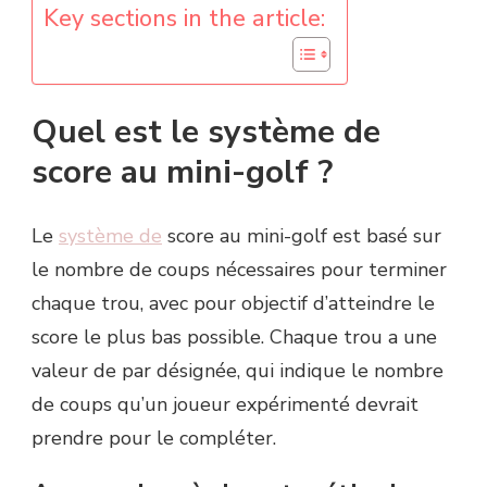
Key sections in the article:
Quel est le système de
score au mini-golf ?
Le
système de
score au mini-golf est basé sur
le nombre de coups nécessaires pour terminer
chaque trou, avec pour objectif d’atteindre le
score le plus bas possible. Chaque trou a une
valeur de par désignée, qui indique le nombre
de coups qu’un joueur expérimenté devrait
prendre pour le compléter.