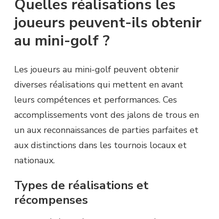
Quelles réalisations les
joueurs peuvent-ils obtenir
au mini-golf ?
Les joueurs au mini-golf peuvent obtenir
diverses réalisations qui mettent en avant
leurs compétences et performances. Ces
accomplissements vont des jalons de trous en
un aux reconnaissances de parties parfaites et
aux distinctions dans les tournois locaux et
nationaux.
Types de réalisations et
récompenses