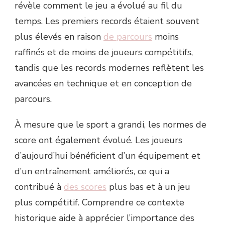
révèle comment le jeu a évolué au fil du
temps. Les premiers records étaient souvent
plus élevés en raison
de parcours
moins
raffinés et de moins de joueurs compétitifs,
tandis que les records modernes reflètent les
avancées en technique et en conception de
parcours.
À mesure que le sport a grandi, les normes de
score ont également évolué. Les joueurs
d’aujourd’hui bénéficient d’un équipement et
d’un entraînement améliorés, ce qui a
contribué à
des scores
plus bas et à un jeu
plus compétitif. Comprendre ce contexte
historique aide à apprécier l’importance des