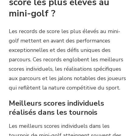
score les plus élevés au
mini-golf ?
Les records de score les plus élevés au mini-
golf mettent en avant des performances
exceptionnelles et des défis uniques des
parcours. Ces records englobent les meilleurs
scores individuels, les réalisations spécifiques
aux parcours et les jalons notables des joueurs
qui reflètent la nature compétitive du sport.
Meilleurs scores individuels
réalisés dans les tournois
Les meilleurs scores individuels dans les
tournois de mini-golf atteignent souvent des