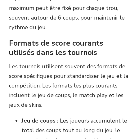
maximum peut être fixé pour chaque trou,
souvent autour de 6 coups, pour maintenir le
rythme du jeu.
Formats de score courants
utilisés dans les tournois
Les tournois utilisent souvent des formats de
score spécifiques pour standardiser le jeu et la
compétition. Les formats les plus courants
incluent le jeu de coups, le match play et les
jeux de skins.
Jeu de coups :
Les joueurs accumulent le
total des coups tout au long du jeu, le