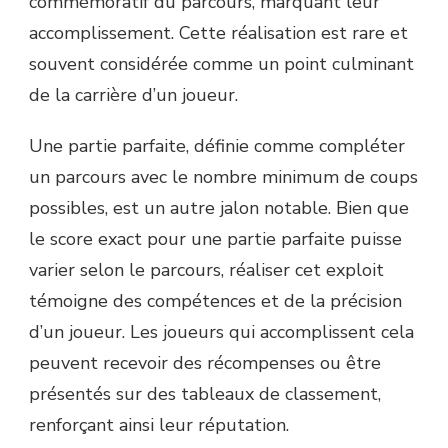
commémoratif du parcours, marquant leur
accomplissement. Cette réalisation est rare et
souvent considérée comme un point culminant
de la carrière d’un joueur.
Une partie parfaite, définie comme compléter
un parcours avec le nombre minimum de coups
possibles, est un autre jalon notable. Bien que
le score exact pour une partie parfaite puisse
varier selon le parcours, réaliser cet exploit
témoigne des compétences et de la précision
d’un joueur. Les joueurs qui accomplissent cela
peuvent recevoir des récompenses ou être
présentés sur des tableaux de classement,
renforçant ainsi leur réputation.