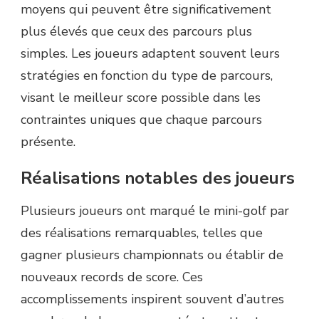
moyens qui peuvent être significativement
plus élevés que ceux des parcours plus
simples. Les joueurs adaptent souvent leurs
stratégies en fonction du type de parcours,
visant le meilleur score possible dans les
contraintes uniques que chaque parcours
présente.
Réalisations notables des joueurs
Plusieurs joueurs ont marqué le mini-golf par
des réalisations remarquables, telles que
gagner plusieurs championnats ou établir de
nouveaux records de score. Ces
accomplissements inspirent souvent d’autres