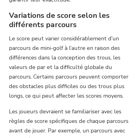
Variations de score selon les
différents parcours
Le score peut varier considérablement d’un
parcours de mini-golf à l’autre en raison des
différences dans la conception des trous, les
valeurs de par et la difficulté globale du
parcours. Certains parcours peuvent comporter
des obstacles plus difficiles ou des trous plus
longs, ce qui peut affecter les scores moyens.
Les joueurs devraient se familiariser avec les
règles de score spécifiques de chaque parcours
avant de jouer. Par exemple, un parcours avec