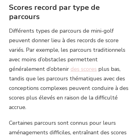
Scores record par type de
parcours
Différents types de parcours de mini-golf
peuvent donner lieu à des records de score
variés. Par exemple, les parcours traditionnels
avec moins d’obstacles permettent
généralement d’obtenir
des scores
plus bas,
tandis que les parcours thématiques avec des
conceptions complexes peuvent conduire à des
scores plus élevés en raison de la difficulté
accrue.
Certaines parcours sont connus pour leurs
aménagements difficiles, entraînant des scores