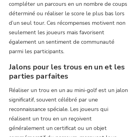
compléter un parcours en un nombre de coups
déterminé ou réaliser le score le plus bas lors
d’un seul tour. Ces récompenses motivent non
seulement les joueurs mais favorisent
également un sentiment de communauté
parmi les participants.
Jalons pour les trous en un et les
parties parfaites
Réaliser un trou en un au mini-golf est un jalon
significatif, souvent célébré par une
reconnaissance spéciale. Les joueurs qui
réalisent un trou en un reçoivent
généralement un certificat ou un objet