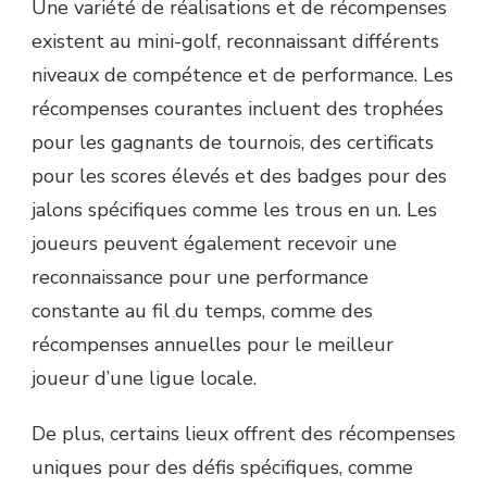
Une variété de réalisations et de récompenses
existent au mini-golf, reconnaissant différents
niveaux de compétence et de performance. Les
récompenses courantes incluent des trophées
pour les gagnants de tournois, des certificats
pour les scores élevés et des badges pour des
jalons spécifiques comme les trous en un. Les
joueurs peuvent également recevoir une
reconnaissance pour une performance
constante au fil du temps, comme des
récompenses annuelles pour le meilleur
joueur d’une ligue locale.
De plus, certains lieux offrent des récompenses
uniques pour des défis spécifiques, comme