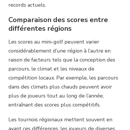
records actuels.
Comparaison des scores entre
différentes régions
Les scores au mini-golf peuvent varier
considérablement d’une région à l’autre en
raison de facteurs tels que la conception des
parcours, le climat et les niveaux de
compétition locaux. Par exemple, les parcours
dans des climats plus chauds peuvent avoir
plus de joueurs tout au long de l’année,
entraînant des scores plus compétitifs.
Les tournois régionaux mettent souvent en
avant ces différences, les joueurs de diverses