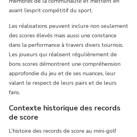
membres de la communauté et mettent en
avant l’esprit compétitif du sport.
Les réalisations peuvent inclure non seulement
des scores élevés mais aussi une constance
dans la performance à travers divers tournois.
Les joueurs qui réalisent régulièrement de
bons scores démontrent une compréhension
approfondie du jeu et de ses nuances, leur
valant le respect de leurs pairs et de leurs
fans.
Contexte historique des records
de score
L’histoire des records de score au mini-golf