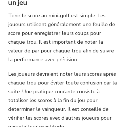
un jeu
Tenir le score au mini-golf est simple. Les
joueurs utilisent généralement une feuille de
score pour enregistrer leurs coups pour
chaque trou. Il est important de noter la
valeur de par pour chaque trou afin de suivre
la performance avec précision.
Les joueurs devraient noter leurs scores après
chaque trou pour éviter toute confusion par la
suite. Une pratique courante consiste à
totaliser les scores à la fin du jeu pour
déterminer le vainqueur. Il est conseillé de
vérifier les scores avec d’autres joueurs pour
garantir leur exactitude.