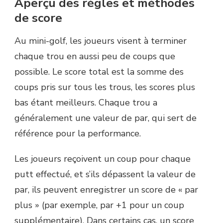
Aperçu des règles et méthodes
de score
Au mini-golf, les joueurs visent à terminer
chaque trou en aussi peu de coups que
possible. Le score total est la somme des
coups pris sur tous les trous, les scores plus
bas étant meilleurs. Chaque trou a
généralement une valeur de par, qui sert de
référence pour la performance.
Les joueurs reçoivent un coup pour chaque
putt effectué, et s’ils dépassent la valeur de
par, ils peuvent enregistrer un score de « par
plus » (par exemple, par +1 pour un coup
supplémentaire). Dans certains cas, un score