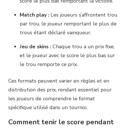
score le plus bas remportant la victoire.
Match play :
Les joueurs s’affrontent trou
par trou, le joueur remportant le plus de
trous étant déclaré vainqueur.
Jeu de skins :
Chaque trou a un prix fixe,
et le joueur avec le score le plus bas sur
le trou remporte ce prix.
Ces formats peuvent varier en règles et en
distribution des prix, rendant essentiel pour
les joueurs de comprendre le format
spécifique utilisé dans un tournoi.
Comment tenir le score pendant