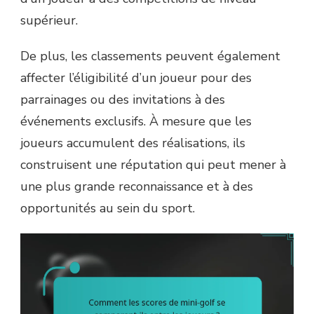
supérieur.
De plus, les classements peuvent également
affecter l’éligibilité d’un joueur pour des
parrainages ou des invitations à des
événements exclusifs. À mesure que les
joueurs accumulent des réalisations, ils
construisent une réputation qui peut mener à
une plus grande reconnaissance et à des
opportunités au sein du sport.