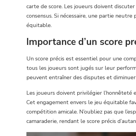
carte de score. Les joueurs doivent discute
consensus. Si nécessaire, une partie neutre 
équitable.
Importance d’un score pré
Un score précis est essentiel pour une comp
tous les joueurs sont jugés sur leur perform
peuvent entraîner des disputes et diminuer l
Les joueurs doivent privilégier l’honnêteté 
Cet engagement envers le jeu équitable fav
compétition amicale. N’oubliez pas que l’espr
camaraderie, rendant le score précis d’auta