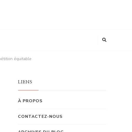
étition équitable
LIENS
À PROPOS
CONTACTEZ-NOUS