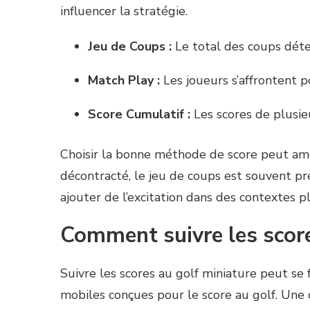
influencer la stratégie.
Jeu de Coups :
Le total des coups déte
Match Play :
Les joueurs s’affrontent p
Score Cumulatif :
Les scores de plusie
Choisir la bonne méthode de score peut amé
décontracté, le jeu de coups est souvent pr
ajouter de l’excitation dans des contextes p
Comment suivre les scor
Suivre les scores au golf miniature peut se f
mobiles conçues pour le score au golf. Une