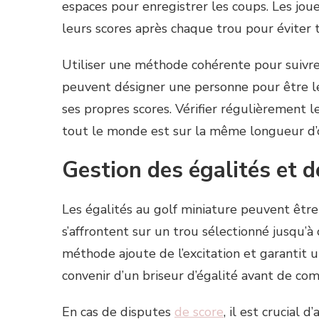
espaces pour enregistrer les coups. Les joue
leurs scores après chaque trou pour éviter 
Utiliser une méthode cohérente pour suivre l
peuvent désigner une personne pour être 
ses propres scores. Vérifier régulièrement l
tout le monde est sur la même longueur d’
Gestion des égalités et d
Les égalités au golf miniature peuvent être 
s’affrontent sur un trou sélectionné jusqu’à
méthode ajoute de l’excitation et garantit 
convenir d’un briseur d’égalité avant de co
En cas de disputes
de score
, il est crucial