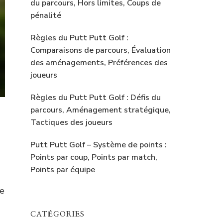
du parcours, Hors limites, Coups de
pénalité
Règles du Putt Putt Golf :
Comparaisons de parcours, Évaluation
des aménagements, Préférences des
joueurs
Règles du Putt Putt Golf : Défis du
parcours, Aménagement stratégique,
Tactiques des joueurs
Putt Putt Golf – Système de points :
Points par coup, Points par match,
Points par équipe
ce
CATÉGORIES