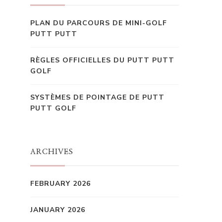
PLAN DU PARCOURS DE MINI-GOLF
PUTT PUTT
RÈGLES OFFICIELLES DU PUTT PUTT
GOLF
SYSTÈMES DE POINTAGE DE PUTT
PUTT GOLF
ARCHIVES
FEBRUARY 2026
JANUARY 2026