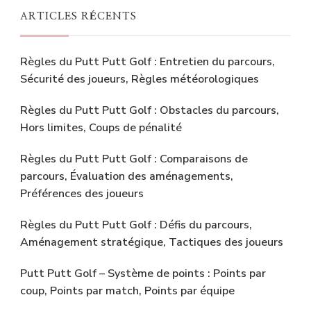
ARTICLES RÉCENTS
Règles du Putt Putt Golf : Entretien du parcours,
Sécurité des joueurs, Règles météorologiques
Règles du Putt Putt Golf : Obstacles du parcours,
Hors limites, Coups de pénalité
Règles du Putt Putt Golf : Comparaisons de
parcours, Évaluation des aménagements,
Préférences des joueurs
Règles du Putt Putt Golf : Défis du parcours,
Aménagement stratégique, Tactiques des joueurs
Putt Putt Golf – Système de points : Points par
coup, Points par match, Points par équipe