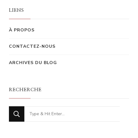
LIENS
À PROPOS
CONTACTEZ-NOUS
ARCHIVES DU BLOG
RECHERCHE
Looking
for
Something?