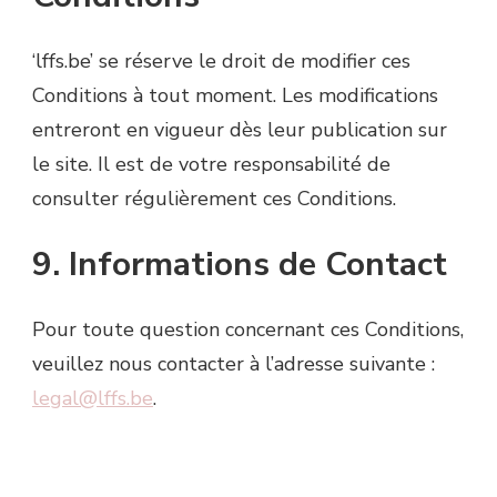
‘lffs.be’ se réserve le droit de modifier ces
Conditions à tout moment. Les modifications
entreront en vigueur dès leur publication sur
le site. Il est de votre responsabilité de
consulter régulièrement ces Conditions.
9. Informations de Contact
Pour toute question concernant ces Conditions,
veuillez nous contacter à l’adresse suivante :
legal@lffs.be
.