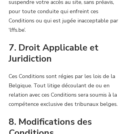
suspendre votre accès au site, sans préavis,
pour toute conduite qui enfreint ces
Conditions ou qui est jugée inacceptable par
‘lffs.be’.
7. Droit Applicable et
Juridiction
Ces Conditions sont régies par les lois de la
Belgique. Tout litige découlant de ou en
relation avec ces Conditions sera soumis à la
compétence exclusive des tribunaux belges.
8. Modifications des
Conditions