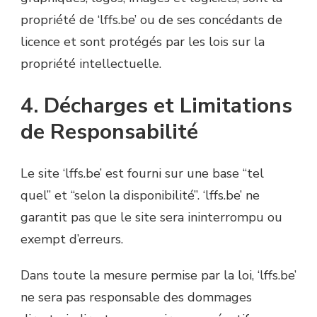
propriété de ‘lffs.be’ ou de ses concédants de
licence et sont protégés par les lois sur la
propriété intellectuelle.
4. Décharges et Limitations
de Responsabilité
Le site ‘lffs.be’ est fourni sur une base “tel
quel” et “selon la disponibilité”. ‘lffs.be’ ne
garantit pas que le site sera ininterrompu ou
exempt d’erreurs.
Dans toute la mesure permise par la loi, ‘lffs.be’
ne sera pas responsable des dommages