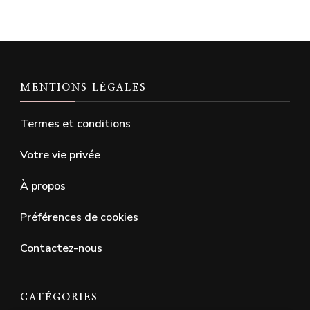
MENTIONS LÉGALES
Termes et conditions
Votre vie privée
À propos
Préférences de cookies
Contactez-nous
CATÉGORIES