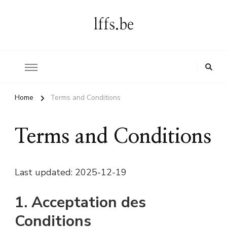
lffs.be
Home
Terms and Conditions
Terms and Conditions
Last updated: 2025-12-19
1. Acceptation des
Conditions