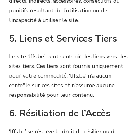
directs, indirects, accessoires, consécutifs ou
punitifs résultant de l’utilisation ou de
l’incapacité à utiliser le site.
5. Liens et Services Tiers
Le site ‘lffs.be’ peut contenir des liens vers des
sites tiers. Ces liens sont fournis uniquement
pour votre commodité. ‘lffs.be’ n’a aucun
contrôle sur ces sites et n’assume aucune
responsabilité pour leur contenu.
6. Résiliation de l’Accès
‘lffs.be’ se réserve le droit de résilier ou de