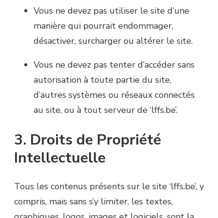
Vous ne devez pas utiliser le site d’une
manière qui pourrait endommager,
désactiver, surcharger ou altérer le site.
Vous ne devez pas tenter d’accéder sans
autorisation à toute partie du site,
d’autres systèmes ou réseaux connectés
au site, ou à tout serveur de ‘lffs.be’.
3. Droits de Propriété
Intellectuelle
Tous les contenus présents sur le site ‘lffs.be’, y
compris, mais sans s’y limiter, les textes,
graphiques, logos, images et logiciels, sont la