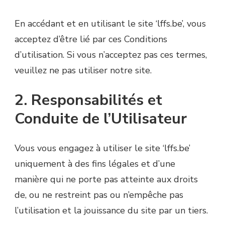
En accédant et en utilisant le site ‘lffs.be’, vous
acceptez d’être lié par ces Conditions
d’utilisation. Si vous n’acceptez pas ces termes,
veuillez ne pas utiliser notre site.
2. Responsabilités et
Conduite de l’Utilisateur
Vous vous engagez à utiliser le site ‘lffs.be’
uniquement à des fins légales et d’une
manière qui ne porte pas atteinte aux droits
de, ou ne restreint pas ou n’empêche pas
l’utilisation et la jouissance du site par un tiers.