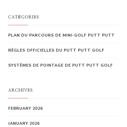
CATÉGORIES
PLAN DU PARCOURS DE MINI-GOLF PUTT PUTT
RÈGLES OFFICIELLES DU PUTT PUTT GOLF
SYSTÈMES DE POINTAGE DE PUTT PUTT GOLF
ARCHIVES
FEBRUARY 2026
JANUARY 2026