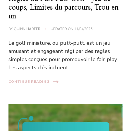
coups, Limites du parcours, Trou en
un
BY
QUINN HARPER
UPDATED ON
11/04/2026
Le golf miniature, ou putt-putt, est un jeu
amusant et engageant régi par des règles
simples conçues pour promouvoir le fair-play.
Les aspects clés incluent …
CONTINUE READING