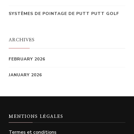
SYSTÈMES DE POINTAGE DE PUTT PUTT GOLF
ARCHIVES
FEBRUARY 2026
JANUARY 2026
MENTIONS LÉGALES
Termes et conditions