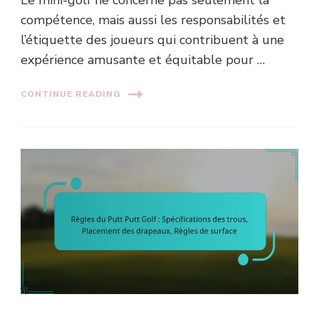
compétence, mais aussi les responsabilités et
l’étiquette des joueurs qui contribuent à une
expérience amusante et équitable pour …
CONTINUE READING