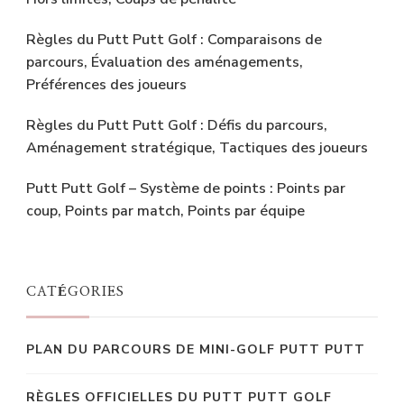
Règles du Putt Putt Golf : Comparaisons de
parcours, Évaluation des aménagements,
Préférences des joueurs
Règles du Putt Putt Golf : Défis du parcours,
Aménagement stratégique, Tactiques des joueurs
Putt Putt Golf – Système de points : Points par
coup, Points par match, Points par équipe
CATÉGORIES
PLAN DU PARCOURS DE MINI-GOLF PUTT PUTT
RÈGLES OFFICIELLES DU PUTT PUTT GOLF