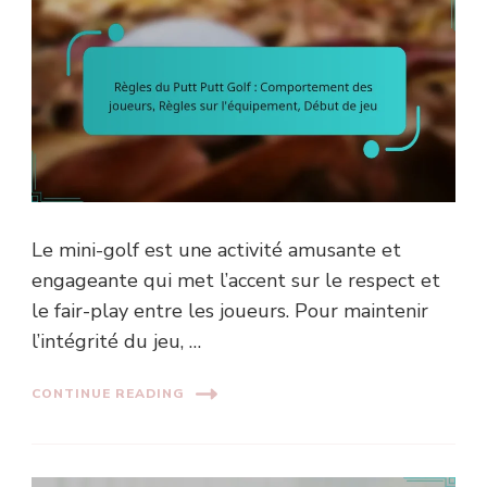
Le mini-golf est une activité amusante et
engageante qui met l’accent sur le respect et
le fair-play entre les joueurs. Pour maintenir
l’intégrité du jeu, …
CONTINUE READING