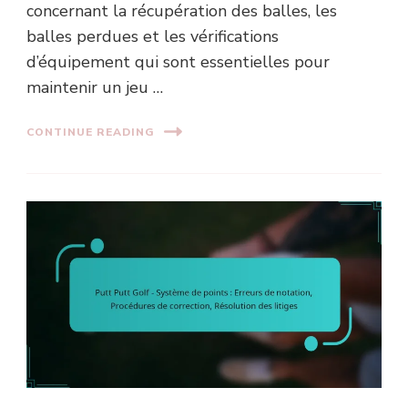
concernant la récupération des balles, les
balles perdues et les vérifications
d’équipement qui sont essentielles pour
maintenir un jeu …
CONTINUE READING