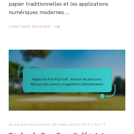
papier traditionnelles et les applications
numériques modernes. …
CONTINUE READING
PLAN DU PARCOURS DE MINI-GOLF PUTT PUTT